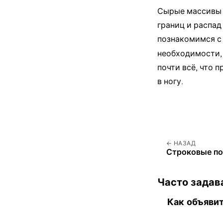
Сырые массивы 
границ и распад
познакомимся 
необходимости, 
почти всё, что 
в ногу.
НАЗАД
Строковые по
Часто задав
Как объявит