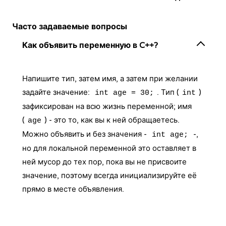
Часто задаваемые вопросы
Как объявить переменную в C++?
Напишите тип, затем имя, а затем при желании
задайте значение:
. Тип (
)
int age = 30;
int
зафиксирован на всю жизнь переменной; имя
(
) - это то, как вы к ней обращаетесь.
age
Можно объявить и без значения -
-,
int age;
но для локальной переменной это оставляет в
ней мусор до тех пор, пока вы не присвоите
значение, поэтому всегда инициализируйте её
прямо в месте объявления.