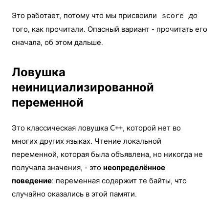
Это работает, потому что мы присвоили
до
score
того, как прочитали. Опасный вариант - прочитать его
сначала, об этом дальше.
Ловушка
неинициализированной
переменной
Это классическая ловушка C++, которой нет во
многих других языках. Чтение локальной
переменной, которая была объявлена, но никогда не
получала значения, - это
неопределённое
поведение
: переменная содержит те байты, что
случайно оказались в этой памяти.