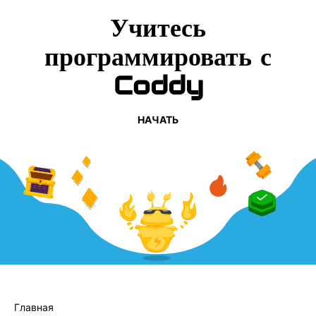
Учитесь
программировать с
Coddy
НАЧАТЬ
КОМПАНИЯ
Главная