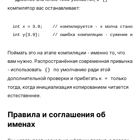
компилятор вас останавливает:
int x = 3.9;    // компилируется - x молча становит
Поймать это на этапе компиляции - именно то, что
вам нужно. Распространённая современная привычка
- использовать
по умолчанию ради этой
{}
дополнительной проверки и прибегать к
только
=
тогда, когда инициализация копированием читается
естественнее.
Правила и соглашения об
именах