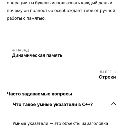
операции ты будешь использовать каждый день и
почему он полностью освобождает тебя от ручной
работы с памятью.
НАЗАД
Динамическая память
ДАЛЕЕ
Строки
Часто задаваемые вопросы
Что такое умные указатели в C++?
Умные указатели — это объекты из заголовка