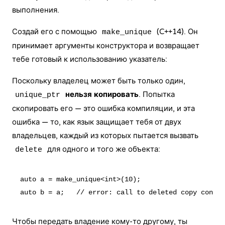
выполнения.
Создай его с помощью
(C++14). Он
make_unique
принимает аргументы конструктора и возвращает
тебе готовый к использованию указатель:
Поскольку владелец может быть только один,
нельзя копировать
. Попытка
unique_ptr
скопировать его — это ошибка компиляции, и эта
ошибка — то, как язык защищает тебя от двух
владельцев, каждый из которых пытается вызвать
для одного и того же объекта:
delete
auto a = make_unique<int>(10);

Чтобы передать владение кому-то другому, ты