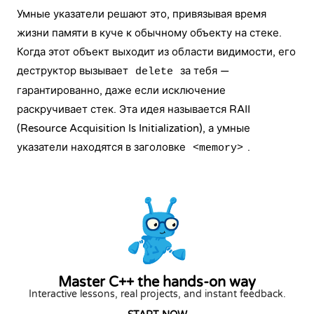
Умные указатели решают это, привязывая время
жизни памяти в куче к обычному объекту на стеке.
Когда этот объект выходит из области видимости, его
деструктор вызывает
за тебя —
delete
гарантированно, даже если исключение
раскручивает стек. Эта идея называется RAII
(Resource Acquisition Is Initialization), а умные
указатели находятся в заголовке
.
<memory>
Master C++ the hands-on way
Interactive lessons, real projects, and instant feedback.