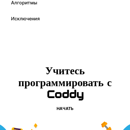
Алгоритмы
Исключения
Учитесь
программировать с
Coddy
НАЧАТЬ