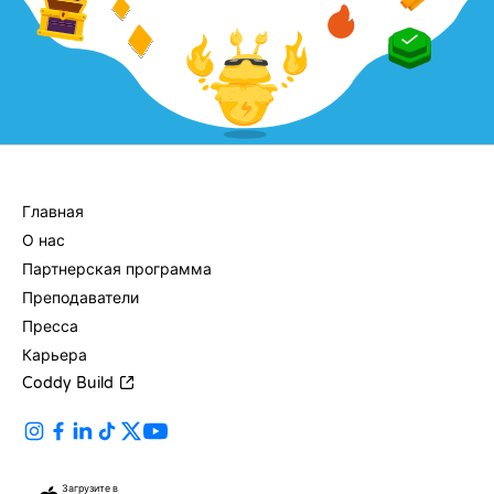
КОМПАНИЯ
Главная
О нас
Партнерская программа
Преподаватели
Пресса
Карьера
Coddy Build
Загрузите в