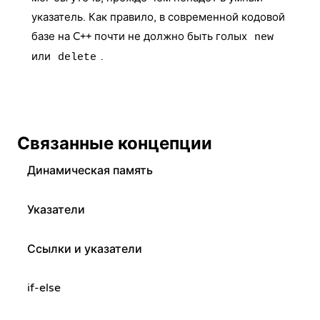
указатель. Как правило, в современной кодовой
базе на C++ почти не должно быть голых
new
или
.
delete
Связанные концепции
Динамическая память
Указатели
Ссылки и указатели
if-else