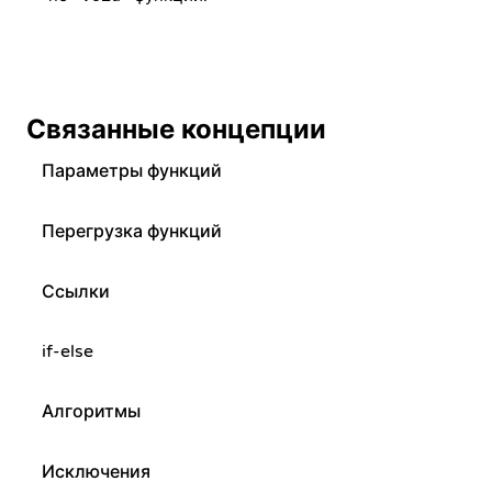
Связанные концепции
Параметры функций
Перегрузка функций
Ссылки
if-else
Алгоритмы
Исключения