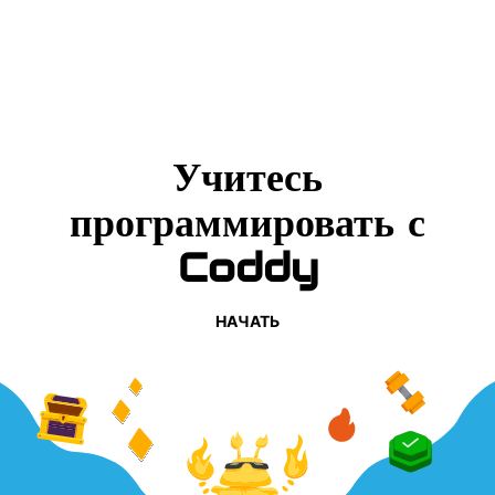
Учитесь
программировать с
Coddy
НАЧАТЬ