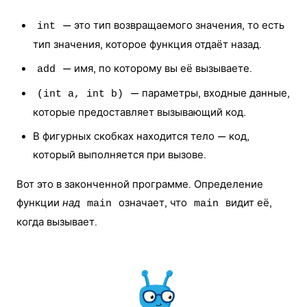
— это тип возвращаемого значения, то есть
int
тип значения, которое функция отдаёт назад.
— имя, по которому вы её вызываете.
add
— параметры, входные данные,
(int a, int b)
которые предоставляет вызывающий код.
В фигурных скобках находится тело — код,
который выполняется при вызове.
Вот это в законченной программе. Определение
функции
над
означает, что
видит её,
main
main
когда вызывает.