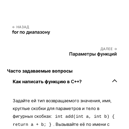
НАЗАД
for по диапазону
ДАЛЕЕ
Параметры функций
Часто задаваемые вопросы
Как написать функцию в C++?
Задайте ей тип возвращаемого значения, имя,
круглые скобки для параметров и тело в
фигурных скобках:
int add(int a, int b) {
. Вызывайте её по имени с
return a + b; }