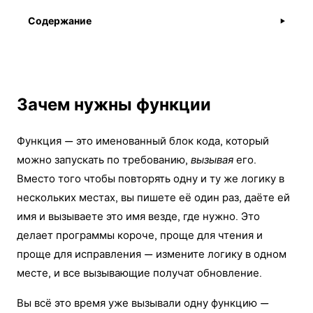
Содержание
▶
Зачем нужны функции
Функция — это именованный блок кода, который
можно запускать по требованию,
вызывая
его.
Вместо того чтобы повторять одну и ту же логику в
нескольких местах, вы пишете её один раз, даёте ей
имя и вызываете это имя везде, где нужно. Это
делает программы короче, проще для чтения и
проще для исправления — измените логику в одном
месте, и все вызывающие получат обновление.
Вы всё это время уже вызывали одну функцию —