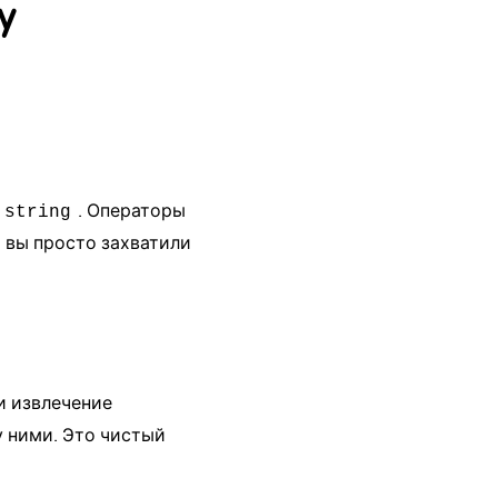
y
. Операторы
string
 вы просто захватили
и извлечение
 ними. Это чистый