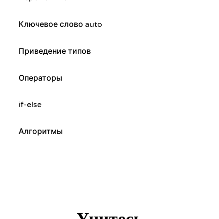
Ключевое слово auto
Приведение типов
Операторы
if-else
Алгоритмы
Учитесь