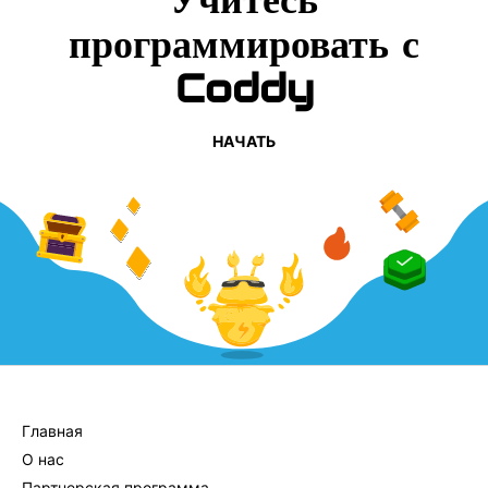
программировать с
Coddy
НАЧАТЬ
КОМПАНИЯ
Главная
О нас