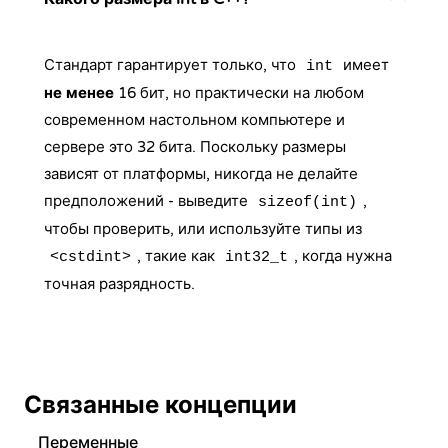
Стандарт гарантирует только, что
имеет
int
не менее
16 бит, но практически на любом
современном настольном компьютере и
сервере это 32 бита. Поскольку размеры
зависят от платформы, никогда не делайте
предположений - выведите
,
sizeof(int)
чтобы проверить, или используйте типы из
, такие как
, когда нужна
<cstdint>
int32_t
точная разрядность.
Связанные концепции
Переменные