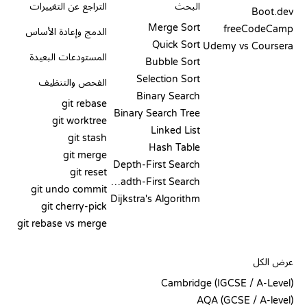
البحث
التراجع عن التغييرات
Boot.dev
Merge Sort
freeCodeCamp
الدمج وإعادة الأساس
Quick Sort
Udemy vs Coursera
المستودعات البعيدة
Bubble Sort
Selection Sort
الفحص والتنظيف
Binary Search
git rebase
Binary Search Tree
git worktree
Linked List
git stash
Hash Table
git merge
Depth-First Search
git reset
Breadth-First Search
git undo commit
Dijkstra's Algorithm
git cherry-pick
git rebase vs merge
الشيفرة الزائفة
عرض الكل
Cambridge (IGCSE / A-Level)
AQA (GCSE / A-level)