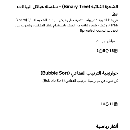
الشجرة الثنائية (Binary Tree) - سلسلة هياكل البيانات
#3
في هذا الدورة التدريبية، ستتعرف على هيكل البيانات الشجرة الثنائية (Binary
Tree)، وتنشئ شجرة ثنائية من الصفر باستخدام لغتك المفضلة، وتتدرب على
تحديات البرمجة الخاصة بها!
هياكل البيانات
1
5
13
خوارزمية الترتيب الفقاعي (Bubble Sort)
كل شيء عن خوارزمية الترتيب الفقاعي (Bubble Sort).
10
11
ألغاز رياضية