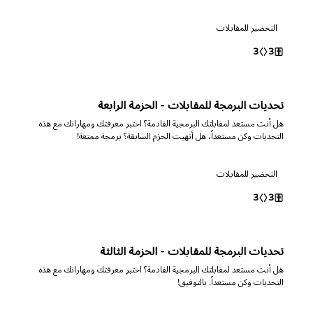
التحضير للمقابلات
3
3
تحديات البرمجة للمقابلات - الحزمة الرابعة
هل أنت مستعد لمقابلتك البرمجية القادمة؟ اختبر معرفتك ومهاراتك مع هذه
التحديات وكن مستعداً، هل أنهيت الحزم السابقة؟ برمجة ممتعة!
التحضير للمقابلات
3
3
تحديات البرمجة للمقابلات - الحزمة الثالثة
هل أنت مستعد لمقابلتك البرمجية القادمة؟ اختبر معرفتك ومهاراتك مع هذه
التحديات وكن مستعداً. بالتوفيق!