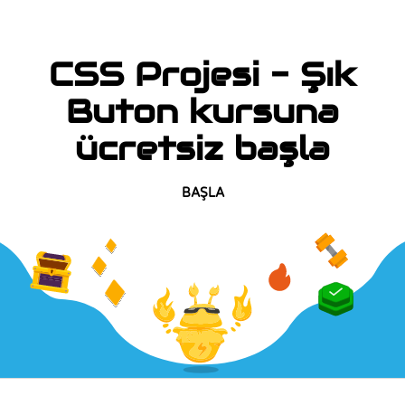
CSS Projesi - Şık
Buton kursuna
ücretsiz başla
BAŞLA