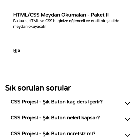
HTML/CSS Meydan Okumaları - Paket II
Bu kurs, HTML ve CSS bilginize eğlenceli ve etkili bir şekilde
meydan okuyacak!
5
Sık sorulan sorular
CSS Projesi - Şık Buton kaç ders içerir?
CSS Projesi - Şık Buton neleri kapsar?
CSS Projesi - Şık Buton ücretsiz mi?