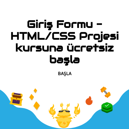
Giriş Formu -
HTML/CSS Projesi
kursuna ücretsiz
başla
BAŞLA