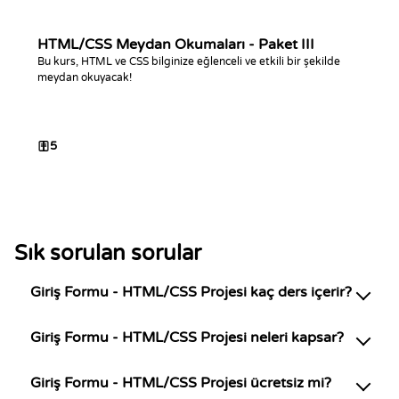
HTML/CSS Meydan Okumaları - Paket III
Bu kurs, HTML ve CSS bilginize eğlenceli ve etkili bir şekilde
meydan okuyacak!
5
Sık sorulan sorular
Giriş Formu - HTML/CSS Projesi kaç ders içerir?
Giriş Formu - HTML/CSS Projesi neleri kapsar?
Giriş Formu - HTML/CSS Projesi ücretsiz mi?