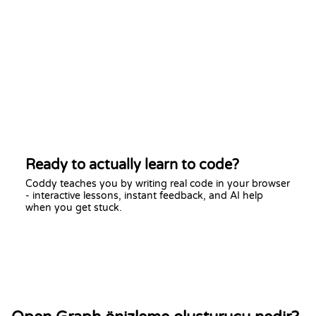
Ready to actually learn to code?
Coddy teaches you by writing real code in your browser
- interactive lessons, instant feedback, and AI help
when you get stuck.
Start learning free