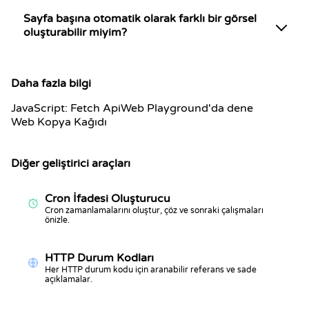
Sayfa başına otomatik olarak farklı bir görsel
oluşturabilir miyim?
Daha fazla bilgi
JavaScript: Fetch Api
Web Playground'da dene
Web Kopya Kağıdı
Diğer geliştirici araçları
Cron İfadesi Oluşturucu
Cron zamanlamalarını oluştur, çöz ve sonraki çalışmaları
önizle.
HTTP Durum Kodları
Her HTTP durum kodu için aranabilir referans ve sade
açıklamalar.