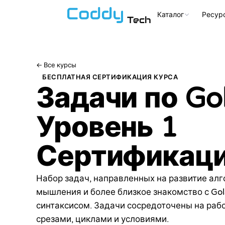
Каталог
Ресур
Tech
←
Все курсы
БЕСПЛАТНАЯ СЕРТИФИКАЦИЯ КУРСА
Задачи по Go
Уровень 1
Сертификац
Набор задач, направленных на развитие ал
мышления и более близкое знакомство с Go
синтаксисом. Задачи сосредоточены на рабо
срезами, циклами и условиями.