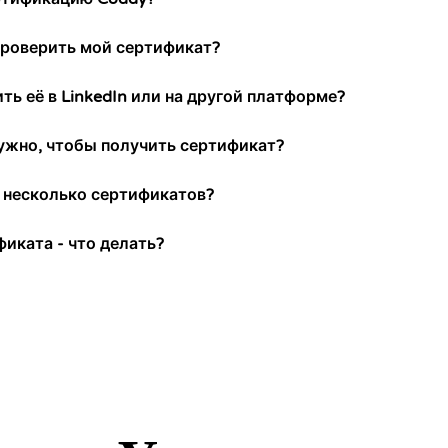
проверить мой сертификат?
ь её в LinkedIn или на другой платформе?
ужно, чтобы получить сертификат?
ь несколько сертификатов?
фиката - что делать?