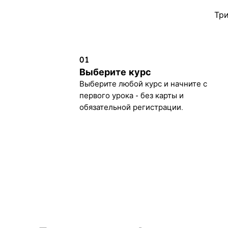
Три
01
Выберите курс
Выберите любой курс и начните с
первого урока - без карты и
обязательной регистрации.