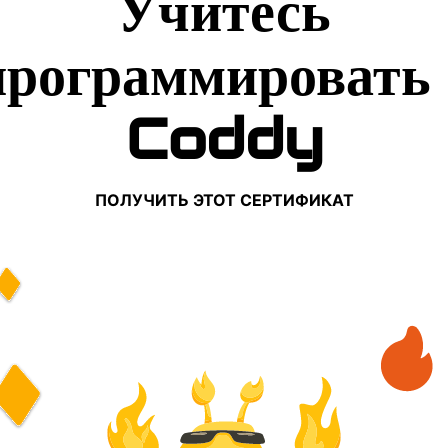
Учитесь
программировать 
Coddy
ПОЛУЧИТЬ ЭТОТ СЕРТИФИКАТ