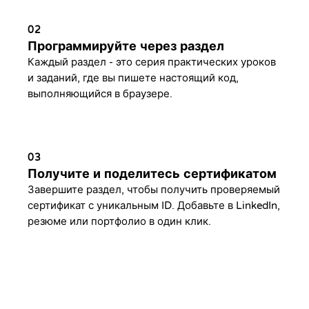
02
Программируйте через раздел
Каждый раздел - это серия практических уроков
и заданий, где вы пишете настоящий код,
выполняющийся в браузере.
03
Получите и поделитесь сертификатом
Завершите раздел, чтобы получить проверяемый
сертификат с уникальным ID. Добавьте в LinkedIn,
резюме или портфолио в один клик.