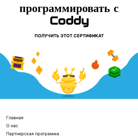
программировать с
Coddy
ПОЛУЧИТЬ ЭТОТ СЕРТИФИКАТ
КОМПАНИЯ
Главная
О нас
Партнерская программа