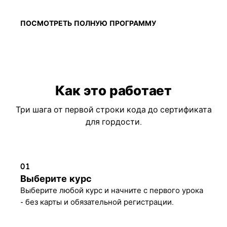
ПОСМОТРЕТЬ ПОЛНУЮ ПРОГРАММУ
Как это работает
Три шага от первой строки кода до сертификата
для гордости.
01
Выберите курс
Выберите любой курс и начните с первого урока
- без карты и обязательной регистрации.