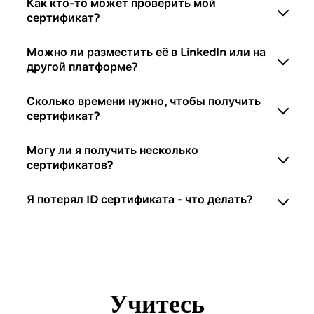
Как кто-то может проверить мой
сертификат?
Можно ли разместить её в LinkedIn или на
другой платформе?
Сколько времени нужно, чтобы получить
сертификат?
Могу ли я получить несколько
сертификатов?
Я потерял ID сертификата - что делать?
Учитесь