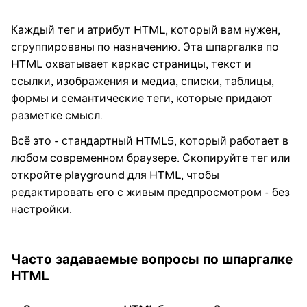
Каждый тег и атрибут HTML, который вам нужен,
сгруппированы по назначению. Эта шпаргалка по
HTML охватывает каркас страницы, текст и
ссылки, изображения и медиа, списки, таблицы,
формы и семантические теги, которые придают
разметке смысл.
Всё это - стандартный HTML5, который работает в
любом современном браузере. Скопируйте тег или
откройте playground для HTML, чтобы
редактировать его с живым предпросмотром - без
настройки.
Часто задаваемые вопросы по шпаргалке
HTML