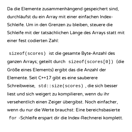
Da die Elemente zusammenhängend gespeichert sind,
durchläufst du ein Array mit einer einfachen Index-
Schleife. Um in den Grenzen zu bleiben, steuere die
Schleife mit der tatsächlichen Länge des Arrays statt mit
einer fest codierten Zahl:
ist die gesamte Byte-Anzahl des
sizeof(scores)
ganzen Arrays; geteilt durch
(die
sizeof(scores[0])
Größe eines Elements) ergibt das die Anzahl der
Elemente. Seit C++17 gibt es eine sauberere
Schreibweise,
, die sich besser
std::size(scores)
liest und sich weigert zu kompilieren, wenn du ihr
versehentlich einen Zeiger übergibst. Noch einfacher,
wenn du nur die Werte brauchst: Eine
bereichsbasierte
-Schleife
erspart dir die Index-Rechnerei komplett.
for