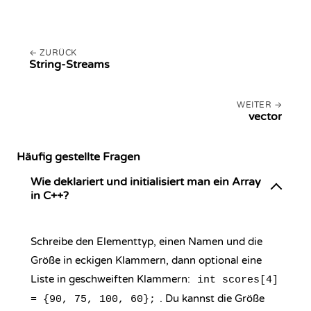
ZURÜCK
String-Streams
WEITER
vector
Häufig gestellte Fragen
Wie deklariert und initialisiert man ein Array
in C++?
Schreibe den Elementtyp, einen Namen und die
Größe in eckigen Klammern, dann optional eine
Liste in geschweiften Klammern:
int scores[4]
. Du kannst die Größe
= {90, 75, 100, 60};