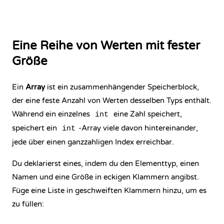
Eine Reihe von Werten mit fester
Größe
Ein
Array
ist ein zusammenhängender Speicherblock,
der eine feste Anzahl von Werten desselben Typs enthält.
Während ein einzelnes
eine Zahl speichert,
int
speichert ein
-Array viele davon hintereinander,
int
jede über einen ganzzahligen Index erreichbar.
Du deklarierst eines, indem du den Elementtyp, einen
Namen und eine Größe in eckigen Klammern angibst.
Füge eine Liste in geschweiften Klammern hinzu, um es
zu füllen: