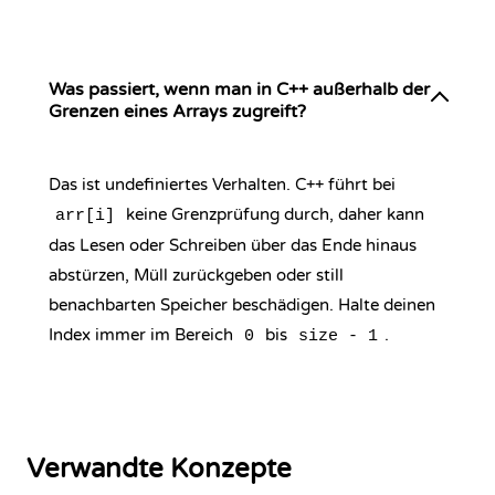
Was passiert, wenn man in C++ außerhalb der
Grenzen eines Arrays zugreift?
Das ist undefiniertes Verhalten. C++ führt bei
keine Grenzprüfung durch, daher kann
arr[i]
das Lesen oder Schreiben über das Ende hinaus
abstürzen, Müll zurückgeben oder still
benachbarten Speicher beschädigen. Halte deinen
Index immer im Bereich
bis
.
0
size - 1
Verwandte Konzepte