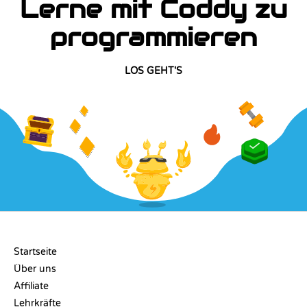
Lerne mit Coddy zu
programmieren
LOS GEHT'S
UNTERNEHMEN
Startseite
Über uns
Affiliate
Lehrkräfte