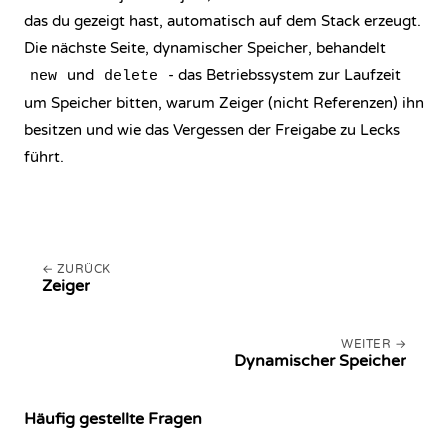
das du gezeigt hast, automatisch auf dem Stack erzeugt.
Die nächste Seite,
dynamischer Speicher
, behandelt
und
- das Betriebssystem zur Laufzeit
new
delete
um Speicher bitten, warum Zeiger (nicht Referenzen) ihn
besitzen und wie das Vergessen der Freigabe zu Lecks
führt.
ZURÜCK
Zeiger
WEITER
Dynamischer Speicher
Häufig gestellte Fragen