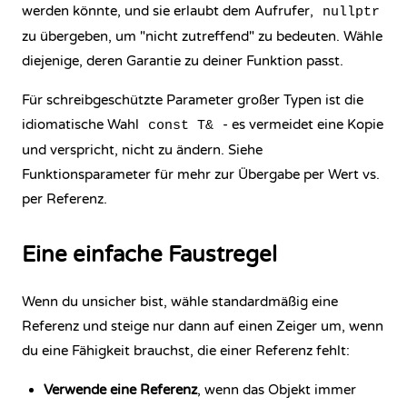
werden könnte, und sie erlaubt dem Aufrufer,
nullptr
zu übergeben, um "nicht zutreffend" zu bedeuten. Wähle
diejenige, deren Garantie zu deiner Funktion passt.
Für schreibgeschützte Parameter großer Typen ist die
idiomatische Wahl
- es vermeidet eine Kopie
const T&
und verspricht, nicht zu ändern. Siehe
Funktionsparameter
für mehr zur Übergabe per Wert vs.
per Referenz.
Eine einfache Faustregel
Wenn du unsicher bist, wähle standardmäßig eine
Referenz und steige nur dann auf einen Zeiger um, wenn
du eine Fähigkeit brauchst, die einer Referenz fehlt:
Verwende eine Referenz
, wenn das Objekt immer