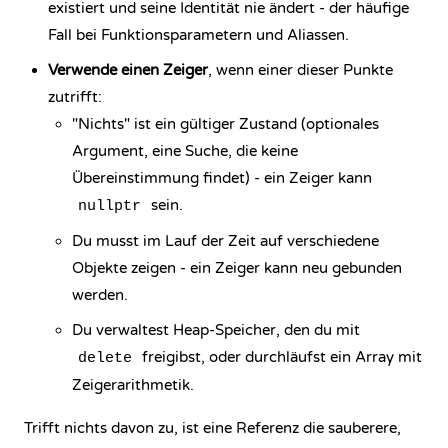
existiert und seine Identität nie ändert - der häufige
Fall bei Funktionsparametern und Aliassen.
Verwende einen Zeiger
, wenn einer dieser Punkte
zutrifft:
"Nichts" ist ein gültiger Zustand (optionales
Argument, eine Suche, die keine
Übereinstimmung findet) - ein Zeiger kann
sein.
nullptr
Du musst im Lauf der Zeit auf verschiedene
Objekte zeigen - ein Zeiger kann neu gebunden
werden.
Du verwaltest Heap-Speicher, den du mit
freigibst, oder durchläufst ein Array mit
delete
Zeigerarithmetik.
Trifft nichts davon zu, ist eine Referenz die sauberere,