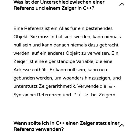
Was ist der Unterschied zwischen einer
Referenz und einem Zeiger in C++?
Eine Referenz ist ein Alias für ein bestehendes
Objekt: Sie muss initialisiert werden, kann niemals
null sein und kann danach niemals dazu gebracht
werden, auf ein anderes Objekt zu verweisen. Ein
Zeiger ist eine eigenständige Variable, die eine
Adresse enthält: Er kann null sein, kann neu
gebunden werden, um woanders hinzuzeigen, und
unterstützt Zeigerarithmetik. Verwende die
-
&
Syntax bei Referenzen und
/
bei Zeigern.
*
->
Wann sollte ich in C++ einen Zeiger statt einer
Referenz verwenden?