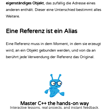
eigenständiges Objekt
, das zufällig die Adresse eines
anderen enthält. Dieser eine Unterschied bestimmt alles
Weitere.
Eine Referenz ist ein Alias
Eine Referenz muss in dem Moment, in dem sie erzeugt
wird, an ein Objekt gebunden werden, und von da an
berührt jede Verwendung der Referenz das Original.
Master C++ the hands-on way
Interactive lessons, real projects, and instant feedback.