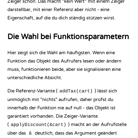
Zeiger schon. Das macht "kein Wert" mit einem Zeiger
darstellbar, mit einer Referenz aber nicht - eine
Eigenschaft, auf die du dich ständig stützen wirst.
Die Wahl bei Funktionsparametern
Hier zeigt sich die Wahl am häufigsten. Wenn eine
Funktion das Objekt des Aufrufers lesen oder ändern
muss, funktionieren beide, aber sie signalisieren eine
unterschiedliche Absicht.
Die Referenz-Variante (
) lässt sich
addTax(cart)
unmöglich mit "nichts" aufrufen, daher prüfst du
innerhalb der Funktion nie auf null - das Objekt ist
garantiert vorhanden. Die Zeiger-Variante
(
) macht an der Aufrufstelle
applyDiscount(&cart)
über das
deutlich, dass das Argument geändert
&