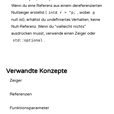
Wenn du eine Referenz aus einem dereferenzierten
Nullzeiger erstellst (
, wobei
int& r = *p;
p
null ist), erhältst du undefiniertes Verhalten, keine
Null-Referenz. Wenn du "vielleicht nichts"
ausdrücken musst, verwende einen Zeiger oder
.
std::optional
Verwandte Konzepte
Zeiger
Referenzen
Funktionsparameter