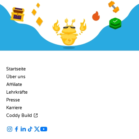
UNTERNEHMEN
Startseite
Über uns
Affiliate
Lehrkräfte
Presse
Karriere
Coddy Build