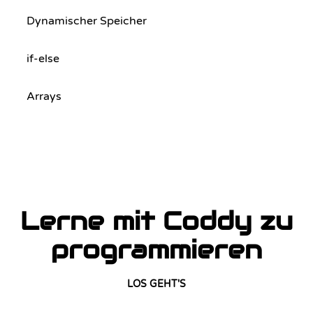
Dynamischer Speicher
if-else
Arrays
Lerne mit Coddy zu
programmieren
LOS GEHT'S