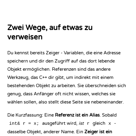
Zwei Wege, auf etwas zu
verweisen
Du kennst bereits
Zeiger
- Variablen, die eine Adresse
speichern und dir den Zugriff auf das dort lebende
Objekt ermöglichen. Referenzen sind das andere
Werkzeug, das C++ dir gibt, um indirekt mit einem
bestehenden Objekt zu arbeiten. Sie überschneiden sich
genug, dass Anfänger oft nicht wissen, welches sie
wählen sollen, also stellt diese Seite sie nebeneinander.
Die Kurzfassung: Eine
Referenz ist ein Alias
. Sobald
ausgeführt wird,
ist
gleich
-
int& r = x;
r
x
dasselbe Objekt, anderer Name. Ein
Zeiger ist ein