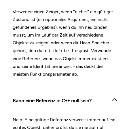
Verwende einen Zeiger, wenn "nichts" ein gültiger
Zustand ist (ein optionales Argument, ein nicht
gefundenes Ergebnis), wenn du ihn neu binden
musst, um im Lauf der Zeit auf verschiedene
Objekte zu zeigen, oder wenn dir Heap-Speicher
gehört, den du mit
freigibst. Verwende
delete
eine Referenz, wenn das Objekt immer existiert
und seine Identität nie ändert - das deckt die
meisten Funktionsparameter ab.
Kann eine Referenz in C++ null sein?
Nein. Eine gültige Referenz verweist immer auf ein
echtes Objekt, daher prüfst du sie nie auf null.