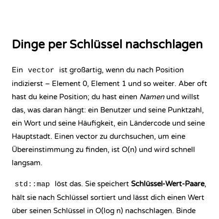
Dinge per Schlüssel nachschlagen
Ein
ist großartig, wenn du nach Position
vector
indizierst – Element 0, Element 1 und so weiter. Aber oft
hast du keine Position; du hast einen
Namen
und willst
das, was daran hängt: ein Benutzer und seine Punktzahl,
ein Wort und seine Häufigkeit, ein Ländercode und seine
Hauptstadt. Einen vector zu durchsuchen, um eine
Übereinstimmung zu finden, ist O(n) und wird schnell
langsam.
löst das. Sie speichert
Schlüssel-Wert-Paare
,
std::map
hält sie nach Schlüssel sortiert und lässt dich einen Wert
über seinen Schlüssel in O(log n) nachschlagen. Binde