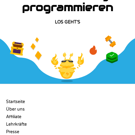
programmieren
LOS GEHT'S
UNTERNEHMEN
Startseite
Über uns
Affiliate
Lehrkräfte
Presse