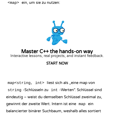
ein, um sie zu nutzen:
<map>
Master C++ the hands-on way
Interactive lessons, real projects, and instant feedback.
START NOW
liest sich als „eine map von
map<string, int>
-Schlüsseln zu
-Werten". Schlüssel sind
string
int
eindeutig – weist du demselben Schlüssel zweimal zu,
gewinnt der zweite Wert. Intern ist eine
ein
map
balancierter binärer Suchbaum, weshalb alles sortiert