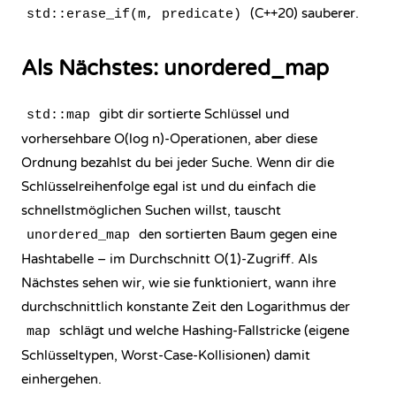
(C++20) sauberer.
std::erase_if(m, predicate)
Als Nächstes: unordered_map
gibt dir sortierte Schlüssel und
std::map
vorhersehbare O(log n)-Operationen, aber diese
Ordnung bezahlst du bei jeder Suche. Wenn dir die
Schlüsselreihenfolge egal ist und du einfach die
schnellstmöglichen Suchen willst, tauscht
den sortierten Baum gegen eine
unordered_map
Hashtabelle – im Durchschnitt O(1)-Zugriff. Als
Nächstes sehen wir, wie sie funktioniert, wann ihre
durchschnittlich konstante Zeit den Logarithmus der
schlägt und welche Hashing-Fallstricke (eigene
map
Schlüsseltypen, Worst-Case-Kollisionen) damit
einhergehen.