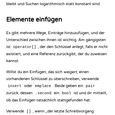
bleibt und Suchen logarithmisch statt konstant sind.
Elemente einfügen
Es gibt mehrere Wege, Einträge hinzuzufügen, und der
Unterschied zwischen ihnen ist wichtig. Am gängigsten
ist
, der den Schlüssel anlegt, falls er nicht
operator[]
existiert, und eine Referenz zurückgibt, der du zuweisen
kannst:
Willst du ein Einfügen, das sich
weigert
, einen
vorhandenen Schlüssel zu überschreiben, verwende
oder
. Beide geben ein
insert
emplace
pair
zurück, dessen
ein
ist und dir mitteilt,
.second
bool
ob das Einfügen tatsächlich stattgefunden hat:
Verwende
, wenn „der letzte Schreibvorgang
[]