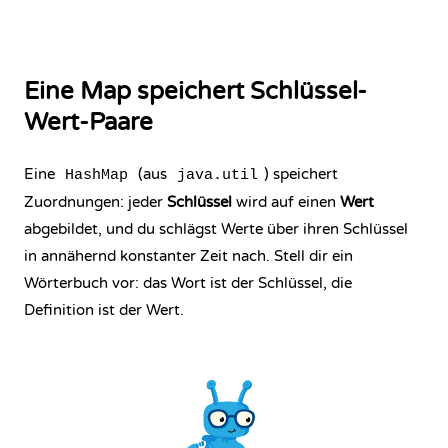
Eine Map speichert Schlüssel-
Wert-Paare
Eine
(aus
) speichert
HashMap
java.util
Zuordnungen: jeder
Schlüssel
wird auf einen
Wert
abgebildet, und du schlägst Werte über ihren Schlüssel
in annähernd konstanter Zeit nach. Stell dir ein
Wörterbuch vor: das Wort ist der Schlüssel, die
Definition ist der Wert.