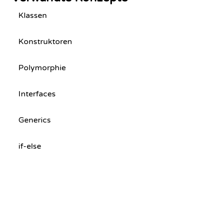
Klassen
Konstruktoren
Polymorphie
Interfaces
Generics
if-else