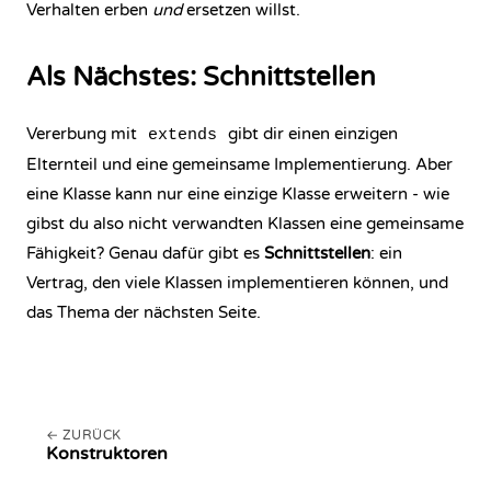
Verhalten erben
und
ersetzen willst.
Als Nächstes: Schnittstellen
Vererbung mit
gibt dir einen einzigen
extends
Elternteil und eine gemeinsame Implementierung. Aber
eine Klasse kann nur eine einzige Klasse erweitern - wie
gibst du also nicht verwandten Klassen eine gemeinsame
Fähigkeit? Genau dafür gibt es
Schnittstellen
: ein
Vertrag, den viele Klassen implementieren können, und
das Thema der nächsten Seite.
ZURÜCK
Konstruktoren