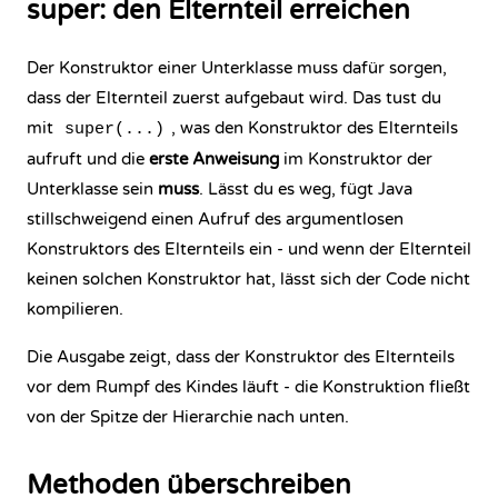
super: den Elternteil erreichen
Der Konstruktor einer Unterklasse muss dafür sorgen,
dass der Elternteil zuerst aufgebaut wird. Das tust du
mit
, was den Konstruktor des Elternteils
super(...)
aufruft und die
erste Anweisung
im Konstruktor der
Unterklasse sein
muss
. Lässt du es weg, fügt Java
stillschweigend einen Aufruf des argumentlosen
Konstruktors des Elternteils ein - und wenn der Elternteil
keinen solchen Konstruktor hat, lässt sich der Code nicht
kompilieren.
Die Ausgabe zeigt, dass der Konstruktor des Elternteils
vor dem Rumpf des Kindes läuft - die Konstruktion fließt
von der Spitze der Hierarchie nach unten.
Methoden überschreiben