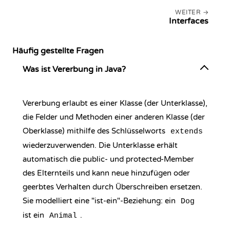
WEITER
Interfaces
Häufig gestellte Fragen
Was ist Vererbung in Java?
Vererbung erlaubt es einer Klasse (der Unterklasse),
die Felder und Methoden einer anderen Klasse (der
Oberklasse) mithilfe des Schlüsselworts
extends
wiederzuverwenden. Die Unterklasse erhält
automatisch die public- und protected-Member
des Elternteils und kann neue hinzufügen oder
geerbtes Verhalten durch Überschreiben ersetzen.
Sie modelliert eine "ist-ein"-Beziehung: ein
Dog
ist ein
.
Animal