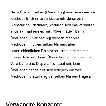
Beim Überschreiben (Overriding) wird eine geerbte
Methode in einer Unterklasse mit
derselben
Signatur neu definiert, wodurch sich das Verhalten
ändert - markiere es mit
. Beim
@Override
Überladen (Overloading) werden mehrere
Methoden mit demselben Namen, aber
unterschiedlichen
Parameterlisten in derselben
Klasse definiert. Beim Überschreiben geht es um
Vererbung und Dispatch zur Laufzeit; beim
Überladen handelt es sich lediglich um zwei
Methoden, die zufällig denselben Namen tragen.
Verwandte Konzepte