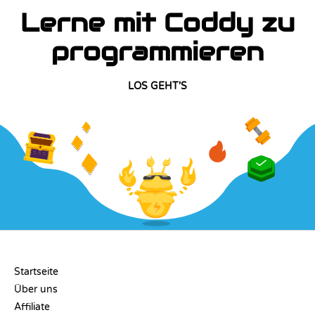
Lerne mit Coddy zu
programmieren
LOS GEHT'S
UNTERNEHMEN
Startseite
Über uns
Affiliate