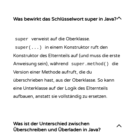
Was bewirkt das Schlüsselwort super in Java?
verweist auf die Oberklasse.
super
in einem Konstruktor ruft den
super(...)
Konstruktor des Elternteils auf (und muss die erste
Anweisung sein), während
die
super.method()
Version einer Methode aufruft, die du
überschrieben hast, aus der Oberklasse. So kann
eine Unterklasse auf der Logik des Elternteils
aufbauen, anstatt sie vollständig zu ersetzen.
Was ist der Unterschied zwischen
Überschreiben und Überladen in Java?