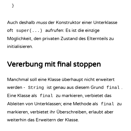
Auch deshalb
muss
der Konstruktor einer Unterklasse
oft
aufrufen: Es ist die einzige
super(...)
Möglichkeit, den privaten Zustand des Elternteils zu
initialisieren.
Vererbung mit final stoppen
Manchmal soll eine Klasse überhaupt nicht erweitert
werden -
ist genau aus diesem Grund
.
String
final
Eine Klasse als
zu markieren, verbietet das
final
Ableiten von Unterklassen; eine Methode als
zu
final
markieren, verbietet ihr Überschreiben, erlaubt aber
weiterhin das Erweitern der Klasse.