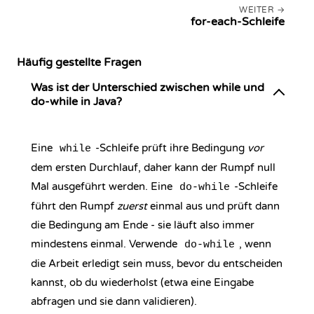
WEITER
for-each-Schleife
Häufig gestellte Fragen
Was ist der Unterschied zwischen while und
do-while in Java?
Eine
-Schleife prüft ihre Bedingung
vor
while
dem ersten Durchlauf, daher kann der Rumpf null
Mal ausgeführt werden. Eine
-Schleife
do-while
führt den Rumpf
zuerst
einmal aus und prüft dann
die Bedingung am Ende - sie läuft also immer
mindestens einmal. Verwende
, wenn
do-while
die Arbeit erledigt sein muss, bevor du entscheiden
kannst, ob du wiederholst (etwa eine Eingabe
abfragen und sie dann validieren).