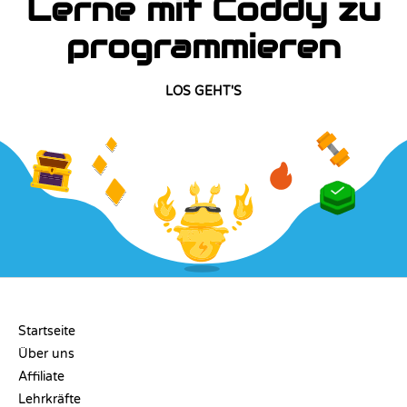
Lerne mit Coddy zu
programmieren
LOS GEHT'S
UNTERNEHMEN
Startseite
Über uns
Affiliate
Lehrkräfte