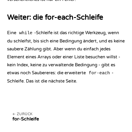
Weiter: die for-each-Schleife
Eine
-Schleife ist das richtige Werkzeug, wenn
while
du schleifst, bis sich eine Bedingung ändert, und es keine
saubere Zählung gibt. Aber wenn du einfach jedes
Element eines
Arrays
oder einer Liste besuchen willst -
kein Index, keine zu verwaltende Bedingung - gibt es
etwas noch Saubereres: die erweiterte
-
for-each
Schleife. Das ist die nächste Seite.
ZURÜCK
for-Schleife