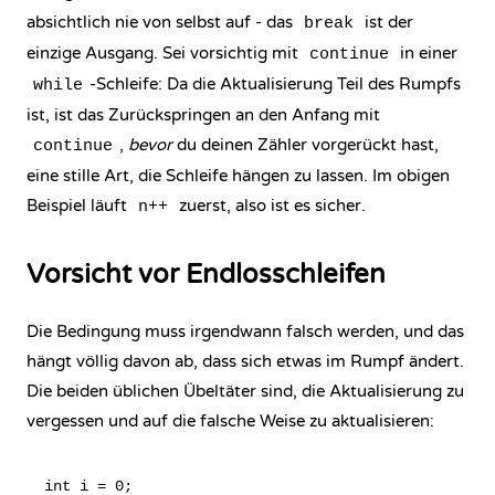
absichtlich nie von selbst auf - das
ist der
break
einzige Ausgang. Sei vorsichtig mit
in einer
continue
-Schleife: Da die Aktualisierung Teil des Rumpfs
while
ist, ist das Zurückspringen an den Anfang mit
,
bevor
du deinen Zähler vorgerückt hast,
continue
eine stille Art, die Schleife hängen zu lassen. Im obigen
Beispiel läuft
zuerst, also ist es sicher.
n++
Vorsicht vor Endlosschleifen
Die Bedingung muss irgendwann falsch werden, und das
hängt völlig davon ab, dass sich etwas im Rumpf ändert.
Die beiden üblichen Übeltäter sind, die Aktualisierung zu
vergessen und auf die falsche Weise zu aktualisieren:
int i = 0;
