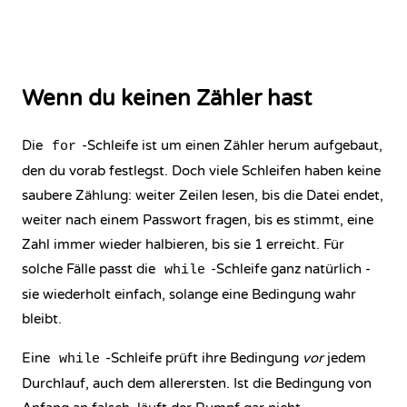
Wenn du keinen Zähler hast
Die
-Schleife ist um einen Zähler herum aufgebaut,
for
den du vorab festlegst. Doch viele Schleifen haben keine
saubere Zählung: weiter Zeilen lesen, bis die Datei endet,
weiter nach einem Passwort fragen, bis es stimmt, eine
Zahl immer wieder halbieren, bis sie 1 erreicht. Für
solche Fälle passt die
-Schleife ganz natürlich -
while
sie wiederholt einfach, solange eine Bedingung wahr
bleibt.
Eine
-Schleife prüft ihre Bedingung
vor
jedem
while
Durchlauf, auch dem allerersten. Ist die Bedingung von