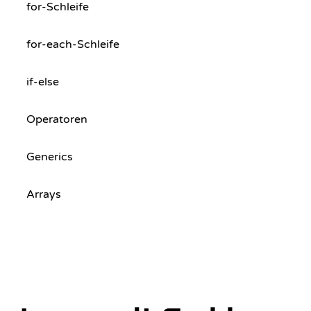
for-Schleife
for-each-Schleife
if-else
Operatoren
Generics
Arrays