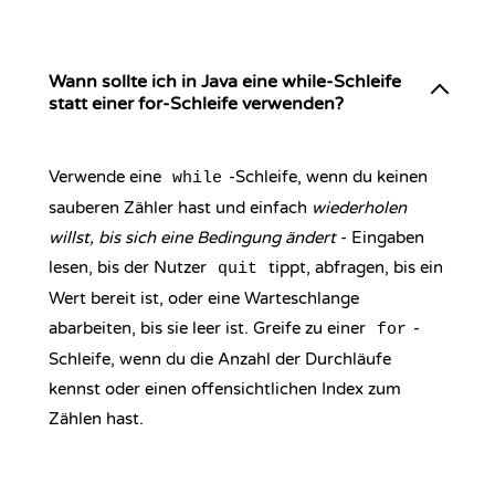
Wann sollte ich in Java eine while-Schleife
statt einer for-Schleife verwenden?
Verwende eine
-Schleife, wenn du keinen
while
sauberen Zähler hast und einfach
wiederholen
willst, bis sich eine Bedingung ändert
- Eingaben
lesen, bis der Nutzer
tippt, abfragen, bis ein
quit
Wert bereit ist, oder eine Warteschlange
abarbeiten, bis sie leer ist. Greife zu einer
-
for
Schleife, wenn du die Anzahl der Durchläufe
kennst oder einen offensichtlichen Index zum
Zählen hast.