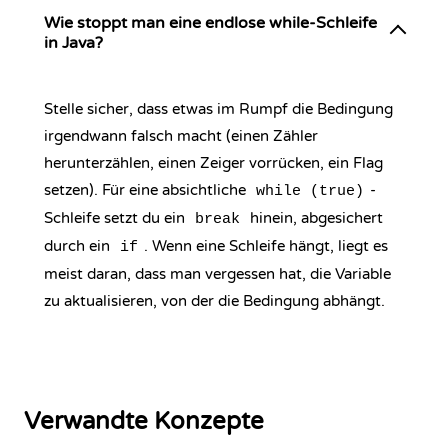
Wie stoppt man eine endlose while-Schleife
in Java?
Stelle sicher, dass etwas im Rumpf die Bedingung
irgendwann falsch macht (einen Zähler
herunterzählen, einen Zeiger vorrücken, ein Flag
setzen). Für eine absichtliche
-
while (true)
Schleife setzt du ein
hinein, abgesichert
break
durch ein
. Wenn eine Schleife hängt, liegt es
if
meist daran, dass man vergessen hat, die Variable
zu aktualisieren, von der die Bedingung abhängt.
Verwandte Konzepte