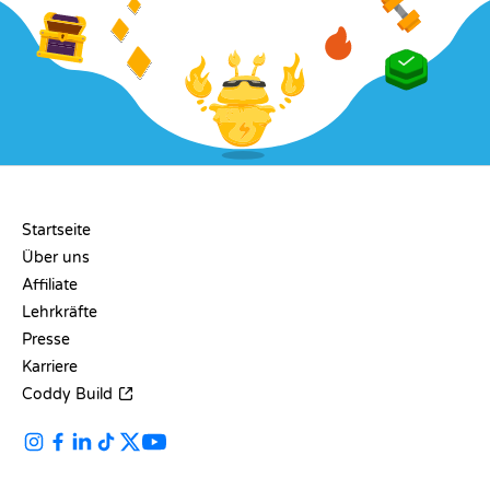
UNTERNEHMEN
Startseite
Über uns
Affiliate
Lehrkräfte
Presse
Karriere
Coddy Build