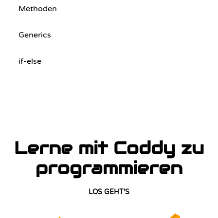
Methoden
Generics
if-else
Lerne mit Coddy zu
programmieren
LOS GEHT'S