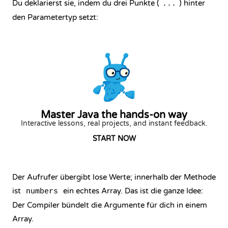
Du deklarierst sie, indem du drei Punkte (
) hinter
...
den Parametertyp setzt:
Master Java the hands-on way
Interactive lessons, real projects, and instant feedback.
START NOW
Der Aufrufer übergibt lose Werte; innerhalb der Methode
ist
ein echtes Array. Das ist die ganze Idee:
numbers
Der Compiler bündelt die Argumente für dich in einem
Array.