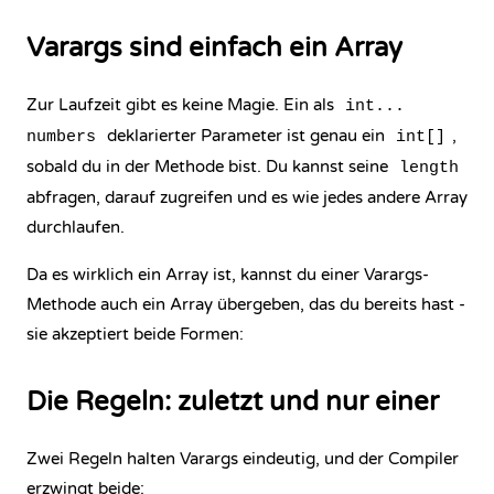
Varargs sind einfach ein Array
Zur Laufzeit gibt es keine Magie. Ein als
int...
deklarierter Parameter ist genau ein
,
numbers
int[]
sobald du in der Methode bist. Du kannst seine
length
abfragen, darauf zugreifen und es wie jedes andere Array
durchlaufen.
Da es wirklich ein Array ist, kannst du einer Varargs-
Methode auch ein Array übergeben, das du bereits hast -
sie akzeptiert beide Formen:
Die Regeln: zuletzt und nur einer
Zwei Regeln halten Varargs eindeutig, und der Compiler
erzwingt beide: