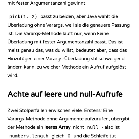
mit fester Argumentanzahl gewinnt:
passt zu beiden, aber Java wählt die
pick(1, 2)
Überladung ohne Varargs, weil sie die genauere Passung
ist. Die Varargs-Methode läuft nur, wenn keine
Überladung mit fester Argumentanzahl passt. Das ist
meist genau das, was du willst, bedeutet aber, dass das
Hinzufügen einer Varargs-Überladung stillschweigend
ändern kann, zu welcher Methode ein Aufruf aufgelöst
wird.
Achte auf leere und null-Aufrufe
Zwei Stolperfallen erwischen viele. Erstens: Eine
Varargs-Methode ohne Argumente aufzurufen, übergibt
der Methode ein
leeres Array
, nicht
- also ist
null
gleich
und die Schleife tut
numbers.length
0