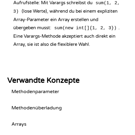
Aufrufstelle: Mit Varargs schreibst du
sum(1, 2,
(lose Werte), während du bei einem expliziten
3)
Array-Parameter ein Array erstellen und
übergeben musst:
.
sum(new int[]{1, 2, 3})
Eine Varargs-Methode akzeptiert auch direkt ein
Array, sie ist also die flexiblere Wahl.
Verwandte Konzepte
Methodenparameter
Methodenüberladung
Arrays