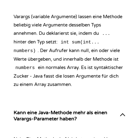
Varargs (variable Argumente) lassen eine Methode
beliebig viele Argumente desselben Typs
annehmen. Du deklarierst sie, indem du
...
hinter den Typ setzt:
int sum(int...
. Der Aufrufer kann null, ein oder viele
numbers)
Werte übergeben, und innerhalb der Methode ist
ein normales Array. Es ist syntaktischer
numbers
Zucker - Java fasst die losen Argumente für dich
zu einem Array zusammen.
Kann eine Java-Methode mehr als einen
Varargs-Parameter haben?