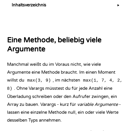
Inhaltsverzeichnis
▶
Eine Methode, beliebig viele
Argumente
Manchmal weißt du im Voraus nicht, wie viele
Argumente eine Methode braucht. Im einen Moment
willst du
, im nächsten
max(3, 9)
max(1, 7, 4, 2,
. Ohne Varargs müsstest du für jede Anzahl eine
8)
Überladung schreiben oder den Aufrufer zwingen, ein
Array zu bauen. Varargs - kurz für
variable Argumente
-
lassen eine einzelne Methode null, ein oder viele Werte
desselben Typs annehmen.