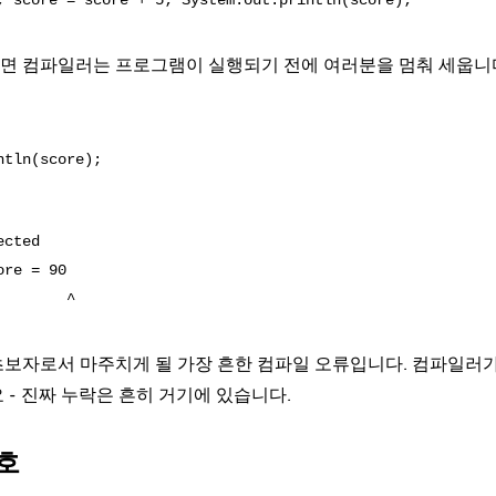
면 컴파일러는 프로그램이 실행되기 전에 여러분을 멈춰 세웁니
cted

re = 90

보자로서 마주치게 될 가장 흔한 컴파일 오류입니다. 컴파일러가
- 진짜 누락은 흔히 거기에 있습니다.
호