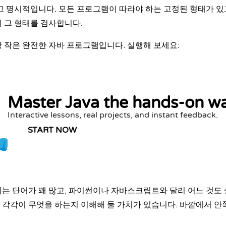
고 명시적입니다. 모든 프로그램이 따라야 하는 고정된 형태가 있고
 그 형태를 검사합니다.
 작은 완전한 자바 프로그램입니다. 실행해 보세요:
Master Java the hands-on w
Interactive lessons, real projects, and instant feedback.
START NOW
는 단어가 꽤 많고, 파이썬이나 자바스크립트와 달리 어느 것도 
 각각이 무엇을 하는지 이해해 둘 가치가 있습니다. 바깥에서 