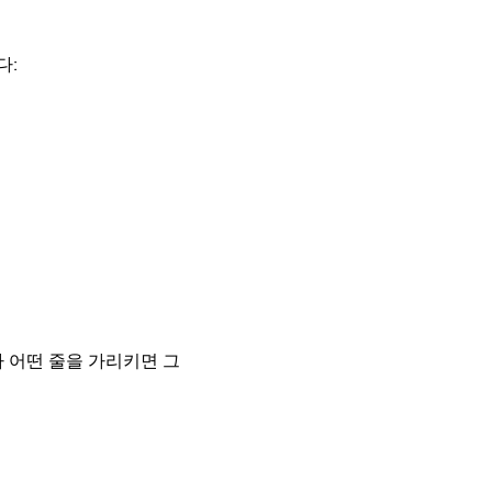
다:
 어떤 줄을 가리키면 그