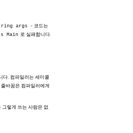
- 코드는
tring args
로 실패합니다.
ss Main
니다. 컴파일러는 세미콜
- 줄바꿈은 컴파일러에게
 그렇게 쓰는 사람은 없