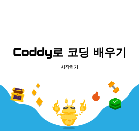
Coddy로 코딩 배우기
시작하기