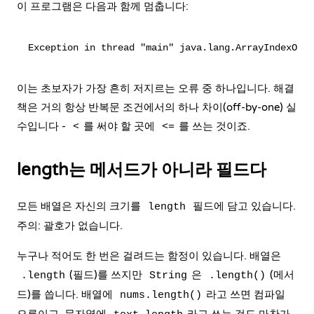
이 프로그램은 다음과 함께 멈춥니다:
이는 초보자가 가장 흔히 저지르는 오류 중 하나입니다. 해결
책은 거의 항상 반복문 조건에서의 하나 차이(off-by-one) 실
수입니다 -
를 써야 할 곳에
를 쓰는 것이죠.
<
<=
length는 메서드가 아니라 필드다
모든 배열은 자신의 크기를
필드에 담고 있습니다.
length
주의: 괄호가 없습니다.
누구나 적어도 한 번은 걸려드는 함정이 있습니다. 배열은
(필드)를 쓰지만
은
(메서
.length
String
.length()
드)를 씁니다. 배열에
라고 쓰면 컴파일
nums.length()