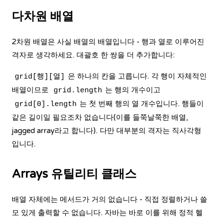
다차원 배열
2차원 배열은 사실 배열의 배열입니다 - 행과 열로 이루어진
격자로 생각하세요. 대괄호 한 쌍을 더 추가합니다:
은 하나의 칸을 고릅니다. 각 행이 자체적인
grid[행][열]
배열이므로
는 행의 개수이고
grid.length
는 첫 번째 행의 열 개수입니다. 행들이
grid[0].length
같은 길이일 필요조차 없습니다(이를 들쭉날쭉한 배열,
jagged array라고 합니다). 다만 대부분의 격자는 직사각형
입니다.
Arrays 유틸리티 클래스
배열 자체에는 메서드가 거의 없습니다 - 직접 정렬하거나 쓸
모 있게 출력할 수 없습니다. 자바는 바로 이를 위해 정적 헬