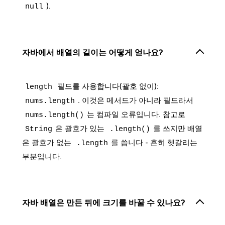
).
null
자바에서 배열의 길이는 어떻게 얻나요?
필드를 사용합니다(괄호 없이):
length
. 이것은 메서드가 아니라 필드라서
nums.length
는 컴파일 오류입니다. 참고로
nums.length()
은 괄호가 있는
를 쓰지만 배열
String
.length()
은 괄호가 없는
를 씁니다 - 흔히 헷갈리는
.length
부분입니다.
자바 배열은 만든 뒤에 크기를 바꿀 수 있나요?