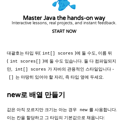
Master Java the hands-on way
Interactive lessons, real projects, and instant feedback.
START NOW
대괄호는 타입 뒤(
)에 둘 수도, 이름 뒤
int[] scores
(
)에 둘 수도 있습니다. 둘 다 컴파일되지
int scores[]
만,
가 자바의 관용적인 스타일입니다 -
int[] scores
는 마땅히 있어야 할 자리, 즉 타입 옆에 두세요.
[]
new로 배열 만들기
값은 아직 모르지만 크기는 아는 경우
를 사용합니다.
new
이는 칸을 할당하고 그 타입의 기본값으로 채웁니다: