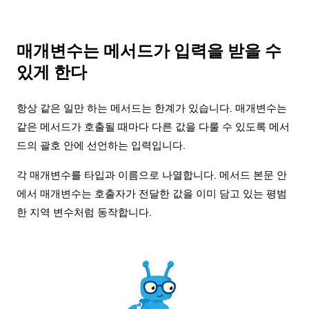
매개변수는 메서드가 입력을 받을 수
있게 한다
항상 같은 일만 하는 메서드는 한계가 있습니다. 매개변수는
같은 메서드가 호출될 때마다 다른 값을 다룰 수 있도록 메서
드의 괄호 안에 선언하는 입력입니다.
각 매개변수를 타입과 이름으로 나열합니다. 메서드 본문 안
에서 매개변수는 호출자가 전달한 값을 이미 담고 있는 평범
한 지역 변수처럼 동작합니다.