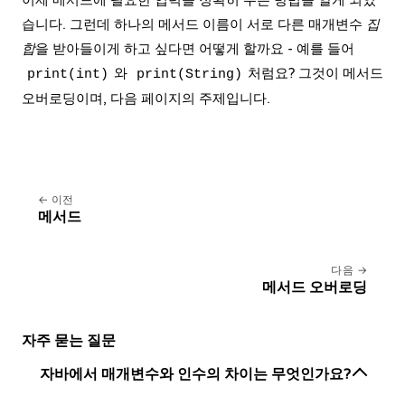
이제 메서드에 필요한 입력을 정확히 주는 방법을 알게 되었
습니다. 그런데 하나의 메서드 이름이 서로 다른 매개변수
집
합
을 받아들이게 하고 싶다면 어떻게 할까요 - 예를 들어
와
처럼요? 그것이 메서드
print(int)
print(String)
오버로딩이며, 다음 페이지의 주제입니다.
이전
메서드
다음
메서드 오버로딩
자주 묻는 질문
자바에서 매개변수와 인수의 차이는 무엇인가요?