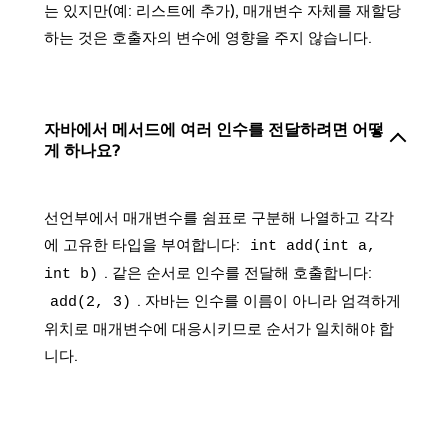
는 있지만(예: 리스트에 추가), 매개변수 자체를 재할당
하는 것은 호출자의 변수에 영향을 주지 않습니다.
자바에서 메서드에 여러 인수를 전달하려면 어떻
게 하나요?
선언부에서 매개변수를 쉼표로 구분해 나열하고 각각
에 고유한 타입을 부여합니다:
int add(int a,
. 같은 순서로 인수를 전달해 호출합니다:
int b)
. 자바는 인수를 이름이 아니라 엄격하게
add(2, 3)
위치로 매개변수에 대응시키므로 순서가 일치해야 합
니다.