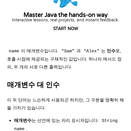
Master Java the hands-on way
Interactive lessons, real projects, and instant feedback.
START NOW
이 매개변수입니다.
과
는
인수
로,
name
"Sam"
"Alex"
호출 시점에 제공되는 구체적인 값입니다. 하나의 메서드 정
의, 두 개의 서로 다른 출력입니다.
매개변수 대 인수
이 두 단어는 느슨하게 사용되곤 하지만, 그 구분을 명확히 해
둘 가치가 있습니다:
매개변수
는 선언에 있는 자리 표시자입니다:
String
.
name