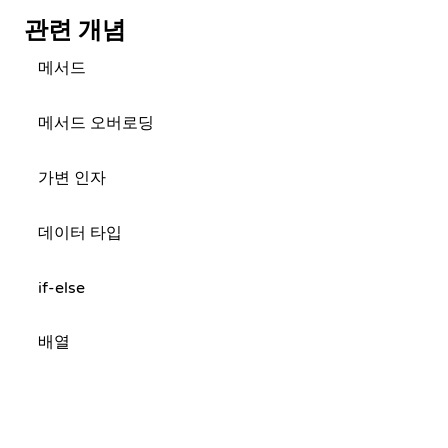
관련 개념
메서드
메서드 오버로딩
가변 인자
데이터 타입
if-else
배열