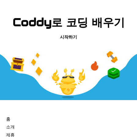
Coddy로 코딩 배우기
시작하기
회사
홈
소개
제휴