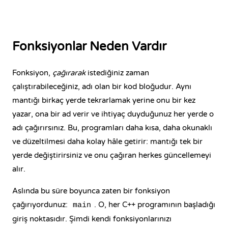
Fonksiyonlar Neden Vardır
Fonksiyon,
çağırarak
istediğiniz zaman
çalıştırabileceğiniz, adı olan bir kod bloğudur. Aynı
mantığı birkaç yerde tekrarlamak yerine onu bir kez
yazar, ona bir ad verir ve ihtiyaç duyduğunuz her yerde o
adı çağırırsınız. Bu, programları daha kısa, daha okunaklı
ve düzeltilmesi daha kolay hâle getirir: mantığı tek bir
yerde değiştirirsiniz ve onu çağıran herkes güncellemeyi
alır.
Aslında bu süre boyunca zaten bir fonksiyon
çağırıyordunuz:
. O, her C++ programının başladığı
main
giriş noktasıdır. Şimdi kendi fonksiyonlarınızı