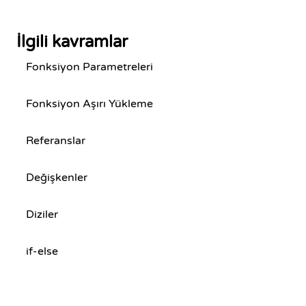
İlgili kavramlar
Fonksiyon Parametreleri
Fonksiyon Aşırı Yükleme
Referanslar
Değişkenler
Diziler
if-else