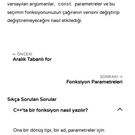
varsayılan argümanlar,
parametreler ve bu
const
seçimin fonksiyonunuzun çağıranın verisini değiştirip
değiştiremeyeceğini nasıl etkilediği.
ÖNCEKI
Aralık Tabanlı for
SONRAKI
Fonksiyon Parametreleri
Sıkça Sorulan Sorular
C++'ta bir fonksiyon nasıl yazılır?
Ona bir dönüş tipi, bir ad, parametreler için