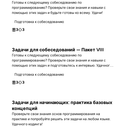
Готовы к следующему собеседованию по
программированию? Проверьте свои знания и навыки с
помощью этих задач и будьте готовы ко всему. Удачи!
Подготовка к собеседованию
3
3
Задачи для собеседований — Пакет VIII
Готовы к следующему собеседованию по
программированию? Проверьте свои знания и навыки с
помощью этих задач и подготовьтесь к интервью. Удачного
программирования!
Подготовка к собеседованию
3
3
Задачи для начинающих: практика базовых
концепций
Проверьте свои знания основ программирования на
практике и попробуйте решить эти задачи на любом языке.
Удачного кодинга!