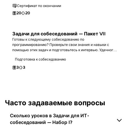
Сертификат по окончании
20
20
Задачи для собеседований — Пакет VII
Готовы к следующему собеседованию по
программированию? Проверьте свои знания и навыки с
помощью этих задач и подготовьтесь к интервью. Удачного
кодинга!
Подготовка к собеседованию
3
3
Часто задаваемые вопросы
Сколько уроков в Задачи для ИТ-
собеседований — Набор I?