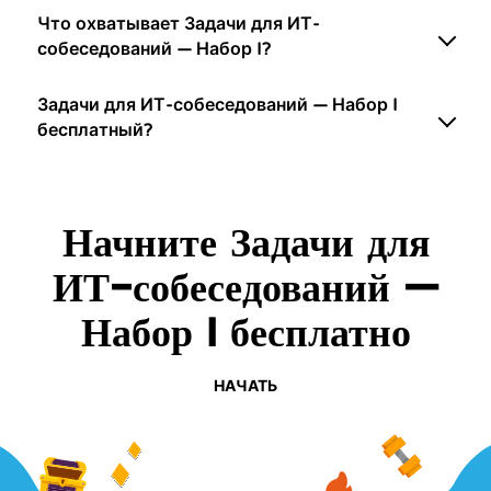
Что охватывает Задачи для ИТ-
собеседований — Набор I?
Задачи для ИТ-собеседований — Набор I
бесплатный?
Начните Задачи для
ИТ-собеседований —
Набор I бесплатно
НАЧАТЬ