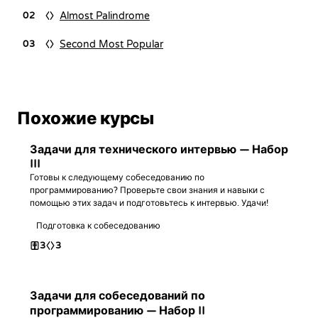
Almost Palindrome
02
Second Most Popular
03
Похожие курсы
Задачи для технического интервью — Набор
III
Готовы к следующему собеседованию по
программированию? Проверьте свои знания и навыки с
помощью этих задач и подготовьтесь к интервью. Удачи!
Подготовка к собеседованию
3
3
Задачи для собеседований по
программированию — Набор II