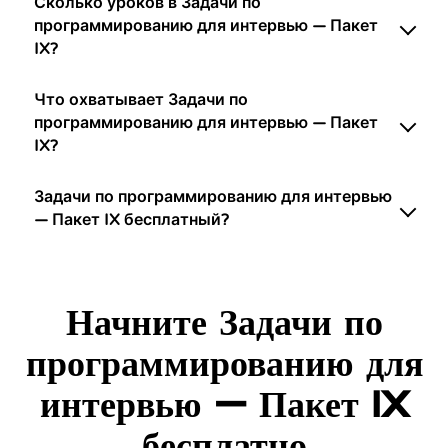
Сколько уроков в Задачи по
программированию для интервью — Пакет
IX?
Что охватывает Задачи по
программированию для интервью — Пакет
IX?
Задачи по программированию для интервью
— Пакет IX бесплатный?
Начните Задачи по
программированию для
интервью — Пакет IX
бесплатно