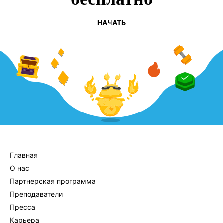
НАЧАТЬ
КОМПАНИЯ
Главная
О нас
Партнерская программа
Преподаватели
Пресса
Карьера