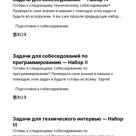
Готовы к следующему техническому собеседованию?
Проверьте свои знания и навыки с помощью этих задач и
будьте во всеоружии. А вы уже прошли предыдущие наборы?
Удачного кодинга!
Подготовка к собеседованию
3
3
Задачи для собеседований по
программированию — Набор II
Готовы к следующему собеседованию по
программированию? Проверьте свои знания и навыки с
помощью этих задач и будьте готовы ко всему. Удачи!
Подготовка к собеседованию
3
3
Задачи для технического интервью — Набор
III
Готовы к следующему собеседованию по