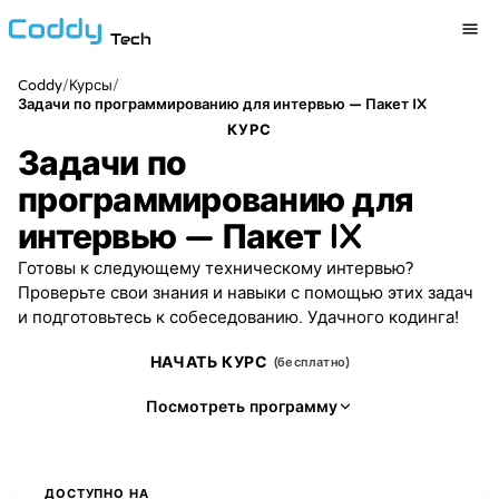
Tech
Coddy
/
/
Курсы
Задачи по программированию для интервью — Пакет IX
КУРС
Задачи по
программированию для
интервью — Пакет IX
Готовы к следующему техническому интервью?
Проверьте свои знания и навыки с помощью этих задач
и подготовьтесь к собеседованию. Удачного кодинга!
НАЧАТЬ КУРС
(бесплатно)
Посмотреть программу
ДОСТУПНО НА