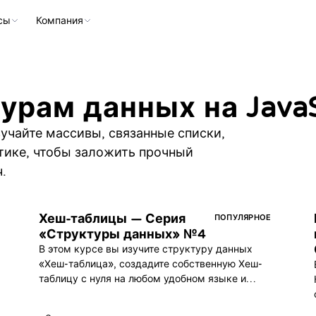
сы
Компания
урам данных на JavaS
учайте массивы, связанные списки,
ктике, чтобы заложить прочный
.
Хеш-таблицы — Серия
ПОПУЛЯРНОЕ
«Структуры данных» №4
В этом курсе вы изучите структуру данных
«Хеш-таблица», создадите собственную Хеш-
таблицу с нуля на любом удобном языке и
закрепите навыки, решая практические задачи!