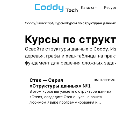
Каталог
Ресур
Tech
Coddy
/
JavaScript
/
/
Курсы
Курсы по структурам данных
Курсы по структ
Освойте структуры данных с Coddy. Из
деревья, графы и хеш-таблицы на пра
фундамент для решения сложных задач
Стек — Серия
ПОПУЛЯРНОЕ
«Структуры данных» №1
В этом курсе вы узнаете о структуре данных
«Стек», создадите Стек с нуля на вашем
любимом языке программирования и
попрактикуетесь в решении задач!