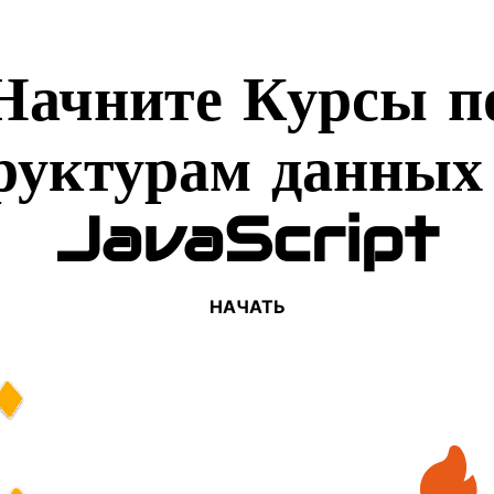
Начните Курсы п
руктурам данных
JavaScript
НАЧАТЬ