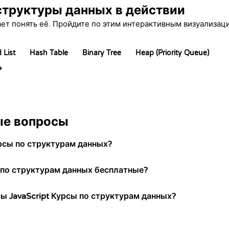
структуры данных в действии
т понять её. Пройдите по этим интерактивным визуализаци
 List
Hash Table
Binary Tree
Heap (Priority Queue)
→
ые вопросы
урсы по структурам данных?
ы по структурам данных бесплатные?
ы JavaScript Курсы по структурам данных?