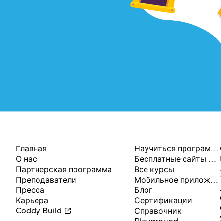
КОМПАНИЯ
РЕСУРСЫ
Главная
Научиться программировать
О нас
Бесплатные сайты для программирования
Партнерская программа
Все курсы
Преподаватели
Мобильное приложение
Пресса
Блог
Карьера
Сертификации
Coddy Build
Справочник