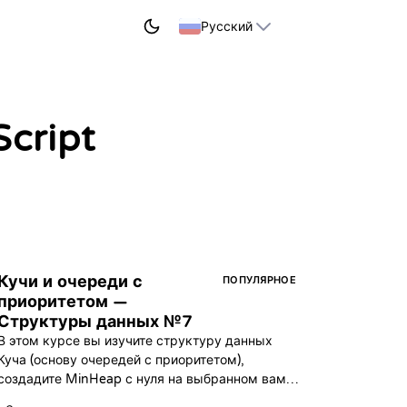
НАЧАТЬ УЧИТЬСЯ
Русский
cript
Кучи и очереди с
ПОПУЛЯРНОЕ
приоритетом —
Структуры данных №7
В этом курсе вы изучите структуру данных
Куча (основу очередей с приоритетом),
создадите MinHeap с нуля на выбранном вами
языке и попрактикуетесь в решении задач с её