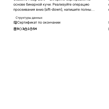
основе бинарной кучи. Реализуйте операцию
просеивания вниз (sift-down), напишите полный
код на любом языке программирования,
Структуры данных
проанализируйте временную сложность O(n log
Сертификат по окончании
n) и пространственную O(1), а также закрепите
9
3
1
54
знания на практических задачах.