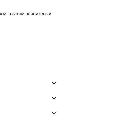
ям, а затем вернитесь и