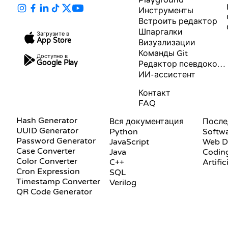
Playground
Инструменты
Встроить редактор
Шпаргалки
Загрузите в
App Store
Визуализации
Команды Git
Доступно в
Google Play
Редактор псевдокода
ИИ-ассистент
ПОДДЕРЖКА
Контакт
FAQ
ДОКУМЕНТАЦИЯ
БЛОГ
Hash Generator
Вся документация
UUID Generator
Python
Softw
Password Generator
JavaScript
Web D
Case Converter
Java
Coding
Color Converter
C++
Artific
Cron Expression
SQL
Timestamp Converter
Verilog
QR Code Generator