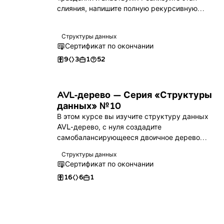
слияния, напишите полную рекурсивную
сортировку на выбранном языке,
проанализируйте сложность O(n log n) и
Структуры данных
закрепите навыки на практических задачах.
Сертификат по окончании
9
3
1
52
AVL-дерево — Серия «Структуры
данных» №10
В этом курсе вы изучите структуру данных
AVL-дерево, с нуля создадите
самобалансирующееся двоичное дерево
поиска на удобном вам языке
Структуры данных
программирования и попрактикуетесь в
Сертификат по окончании
решении задач с его использованием!
16
6
1