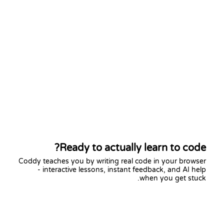
Ready to actually learn to code?
Coddy teaches you by writing real code in your browser
- interactive lessons, instant feedback, and AI help
when you get stuck.
Start learning free