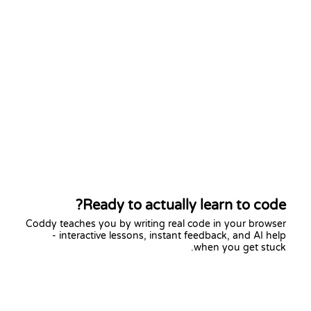
Ready to actually learn to code?
Coddy teaches you by writing real code in your browser
- interactive lessons, instant feedback, and AI help
when you get stuck.
Start learning free