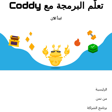
تعلّم البرمجة مع Coddy
ابدأ الآن
الشركة
الرئيسية
من نحن
برنامج الشراكة