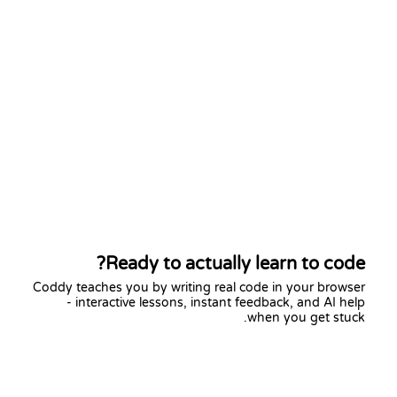
Ready to actually learn to code?
Coddy teaches you by writing real code in your browser
- interactive lessons, instant feedback, and AI help
when you get stuck.
Start learning free