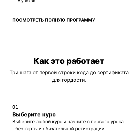
5 уроков
ПОСМОТРЕТЬ ПОЛНУЮ ПРОГРАММУ
Как это работает
Три шага от первой строки кода до сертификата
для гордости.
01
Выберите курс
Выберите любой курс и начните с первого урока
- без карты и обязательной регистрации.