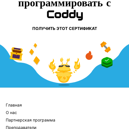
программировать с
Coddy
ПОЛУЧИТЬ ЭТОТ СЕРТИФИКАТ
КОМПАНИЯ
Главная
О нас
Партнерская программа
Преподаватели