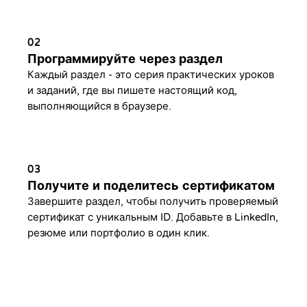
02
Программируйте через раздел
Каждый раздел - это серия практических уроков
и заданий, где вы пишете настоящий код,
выполняющийся в браузере.
03
Получите и поделитесь сертификатом
Завершите раздел, чтобы получить проверяемый
сертификат с уникальным ID. Добавьте в LinkedIn,
резюме или портфолио в один клик.