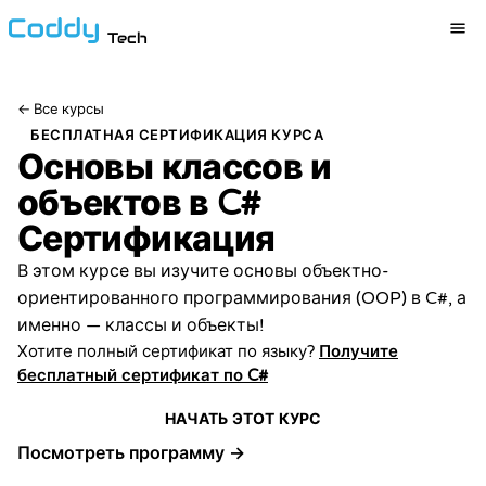
Tech
←
Все курсы
БЕСПЛАТНАЯ СЕРТИФИКАЦИЯ КУРСА
Основы классов и
объектов в C#
Сертификация
В этом курсе вы изучите основы объектно-
ориентированного программирования (OOP) в C#, а
именно — классы и объекты!
Хотите полный сертификат по языку?
Получите
бесплатный сертификат по C#
НАЧАТЬ ЭТОТ КУРС
Посмотреть программу →