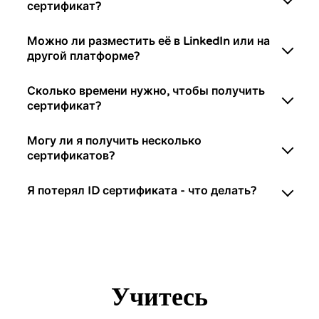
сертификат?
Можно ли разместить её в LinkedIn или на
другой платформе?
Сколько времени нужно, чтобы получить
сертификат?
Могу ли я получить несколько
сертификатов?
Я потерял ID сертификата - что делать?
Учитесь