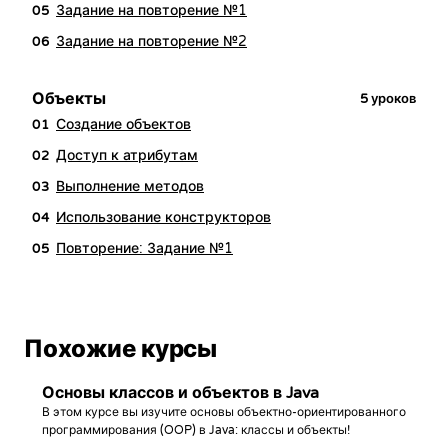
Задание на повторение №1
05
Задание на повторение №2
06
Объекты
5
уроков
Создание объектов
01
Доступ к атрибутам
02
Выполнение методов
03
Использование конструкторов
04
Повторение: Задание №1
05
Похожие курсы
Основы классов и объектов в Java
В этом курсе вы изучите основы объектно-ориентированного
программирования (OOP) в Java: классы и объекты!