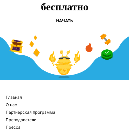
бесплатно
НАЧАТЬ
КОМПАНИЯ
Главная
О нас
Партнерская программа
Преподаватели
Пресса