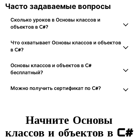
Часто задаваемые вопросы
Сколько уроков в Основы классов и
объектов в C#?
Что охватывает Основы классов и объектов
в C#?
Основы классов и объектов в C#
бесплатный?
Можно получить сертификат по C#?
Начните Основы
классов и объектов в C#