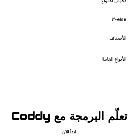
تحويل الأنواع
if-else
الأصناف
الأنواع العامة
تعلّم البرمجة مع Coddy
ابدأ الآن