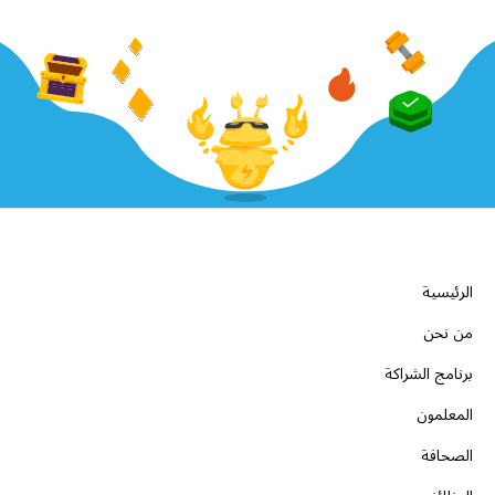
الشركة
الرئيسية
من نحن
برنامج الشراكة
المعلمون
الصحافة