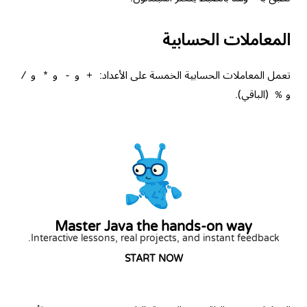
المعاملات الحسابية
تعمل المعاملات الحسابية الخمسة على الأعداد:
و
و
و
/
*
-
+
و
(الباقي).
%
Master Java the hands-on way
Interactive lessons, real projects, and instant feedback.
START NOW