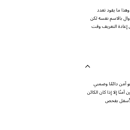
وهذا ما يقود تعدد
وال بالاسم نفسه لكن
ّ إعادة التعريف وقت
و آمن دائمًا وضمني
ن آمنًا إلا إذا كان الكائن
 لأسفل بفحص