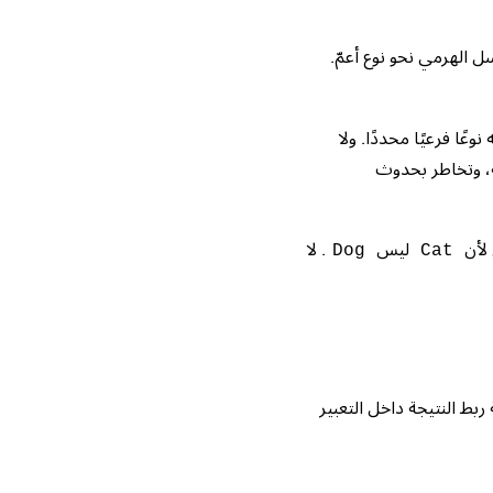
لتسلسل الهرمي نحو نوع أعمّ.
فه نوعًا فرعيًا محددًا. ولا
، وتخاطر بحدوث
 لأن
ليس
. لا
Dog
Cat
 ربط النتيجة داخل التعبير