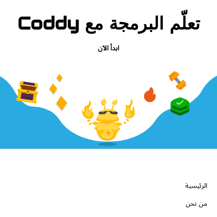
تعلّم البرمجة مع Coddy
ابدأ الآن
الشركة
الرئيسية
من نحن