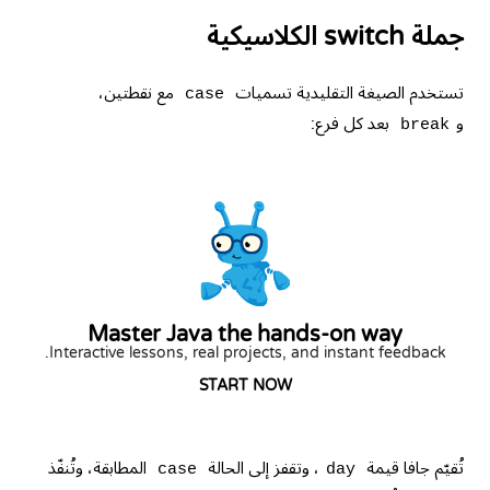
جملة switch الكلاسيكية
تستخدم الصيغة التقليدية تسميات
مع نقطتين،
case
و
بعد كل فرع:
break
Master Java the hands-on way
Interactive lessons, real projects, and instant feedback.
START NOW
تُقيّم جافا قيمة
، وتقفز إلى الحالة
المطابقة، وتُنفّذ
case
day