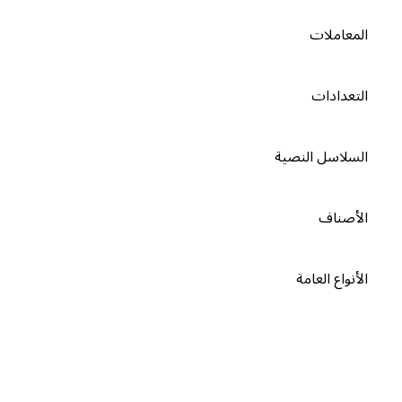
المعاملات
التعدادات
السلاسل النصية
الأصناف
الأنواع العامة