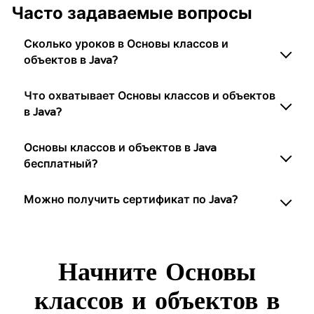
Часто задаваемые вопросы
Сколько уроков в Основы классов и
объектов в Java?
Что охватывает Основы классов и объектов
в Java?
Основы классов и объектов в Java
бесплатный?
Можно получить сертификат по Java?
Начните Основы
классов и объектов в