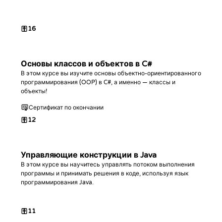
16
Основы классов и объектов в C#
В этом курсе вы изучите основы объектно-ориентированного
программирования (OOP) в C#, а именно — классы и
объекты!
Сертификат по окончании
12
Управляющие конструкции в Java
В этом курсе вы научитесь управлять потоком выполнения
программы и принимать решения в коде, используя язык
программирования Java.
11