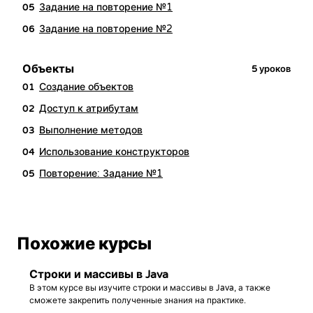
Задание на повторение №1
05
Задание на повторение №2
06
Объекты
5
уроков
Создание объектов
01
Доступ к атрибутам
02
Выполнение методов
03
Использование конструкторов
04
Повторение: Задание №1
05
Похожие курсы
Строки и массивы в Java
В этом курсе вы изучите строки и массивы в Java, а также
сможете закрепить полученные знания на практике.