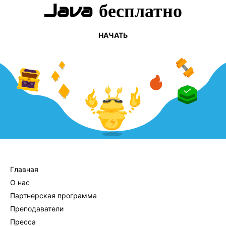
Java бесплатно
НАЧАТЬ
КОМПАНИЯ
Главная
О нас
Партнерская программа
Преподаватели
Пресса