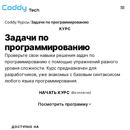
Tech
Coddy
/
/
Курсы
Задачи по программированию
КУРС
Задачи по
программированию
Проверьте свои навыки решения задач по
программированию с помощью упражнений разного
уровня сложности. Курс предназначен для
разработчиков, уже знакомых с базовым синтаксисом
любого языка программирования.
НАЧАТЬ КУРС
(бесплатно)
Посмотреть программу
ДОСТУПНО НА