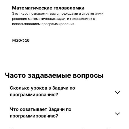
Математические головоломки
Этот курс познакомит вас с подходами и стратегиями
решения математических задач и головоломок с
использованием программирования.
20
18
Часто задаваемые вопросы
Сколько уроков в Задачи по
программированию?
Что охватывает Задачи по
программированию?