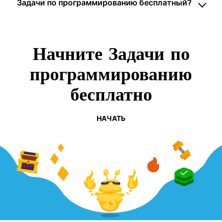
Задачи по программированию бесплатный?
Начните Задачи по
программированию
бесплатно
НАЧАТЬ