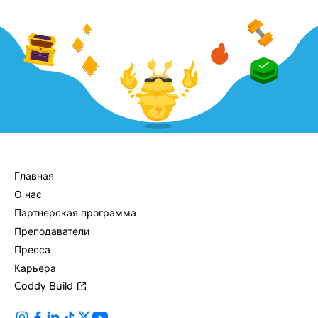
КОМПАНИЯ
Главная
О нас
Партнерская программа
Преподаватели
Пресса
Карьера
Coddy Build