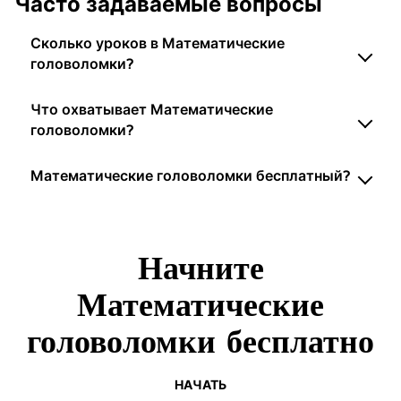
Часто задаваемые вопросы
Сколько уроков в Математические
головоломки?
Что охватывает Математические
головоломки?
Математические головоломки бесплатный?
Начните
Математические
головоломки бесплатно
НАЧАТЬ