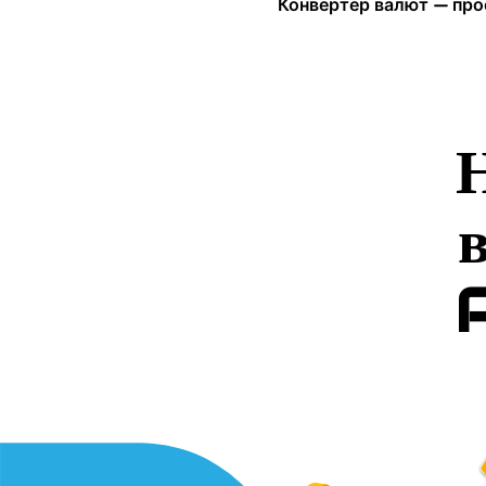
Конвертер валют — про