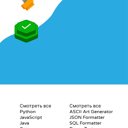
СЕРТИФИКАТЫ
ИНСТРУМЕНТЫ
Смотреть все
Смотреть все
Python
ASCII Art Generator
JavaScript
JSON Formatter
Java
SQL Formatter