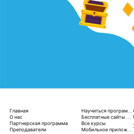
КОМПАНИЯ
РЕСУРСЫ
Главная
Научиться программировать
О нас
Бесплатные сайты для программирования
Партнерская программа
Все курсы
Преподаватели
Мобильное приложение