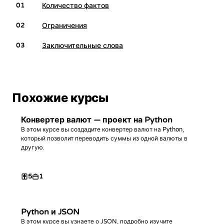
Количество фактов
01
Ограничения
02
Заключительные слова
03
Похожие курсы
Конвертер валют — проект на Python
В этом курсе вы создадите конвертер валют на Python,
который позволит переводить суммы из одной валюты в
другую.
5
1
Python и JSON
В этом курсе вы узнаете о JSON, подробно изучите