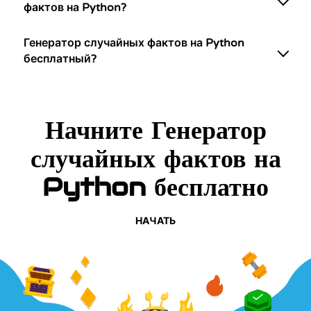
фактов на Python?
Генератор случайных фактов на Python
бесплатный?
Начните Генератор
случайных фактов на
Python бесплатно
НАЧАТЬ