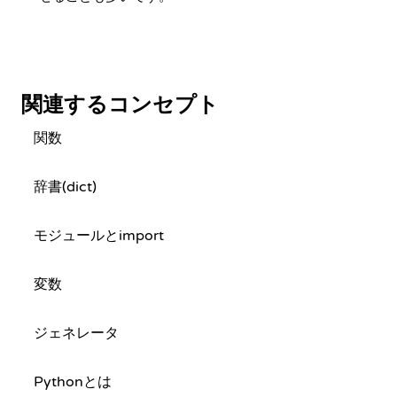
関連するコンセプト
関数
辞書(dict)
モジュールとimport
変数
ジェネレータ
Pythonとは