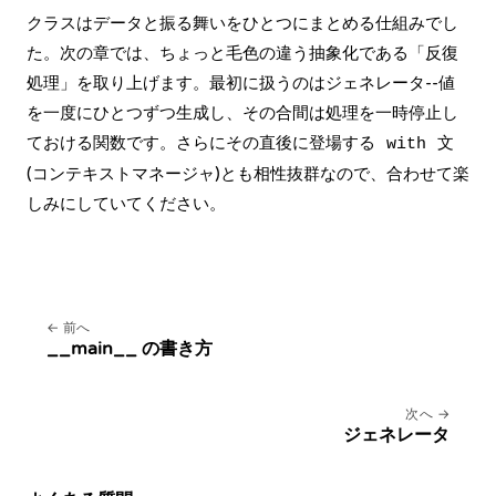
クラスはデータと振る舞いをひとつにまとめる仕組みでし
た。次の章では、ちょっと毛色の違う抽象化である「反復
処理」を取り上げます。最初に扱うのはジェネレータ--値
を一度にひとつずつ生成し、その合間は処理を一時停止し
ておける関数です。さらにその直後に登場する
文
with
(
コンテキストマネージャ
)とも相性抜群なので、合わせて楽
しみにしていてください。
前へ
__main__ の書き方
次へ
ジェネレータ