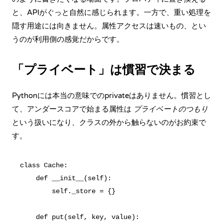
と、APIがぐっと自然に感じられます。一方で、重い処理を
隠す用途には向きません。属性アクセスは速いもの、とい
うのが利用側の感覚だからです。
「プライベート」は慣習で決まる
Pythonには本当の意味でのprivateはありません。慣習とし
て、アンダースコアで始まる属性は
プライベートのつもり
という扱いになり、クラスの外から触らないのがお約束で
す。
class Cache:

    def __init__(self):

        self._store = {}

    def put(self, key, value):
