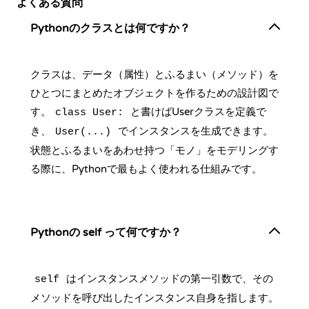
よくある質問
Pythonのクラスとは何ですか？
クラスは、データ（属性）とふるまい（メソッド）を
ひとつにまとめたオブジェクトを作るための設計図で
す。
と書けばUserクラスを定義で
class User:
き、
でインスタンスを生成できます。
User(...)
状態とふるまいをあわせ持つ「モノ」をモデリングす
る際に、Pythonで最もよく使われる仕組みです。
Pythonの self って何ですか？
はインスタンスメソッドの第一引数で、その
self
メソッドを呼び出したインスタンス自身を指します。