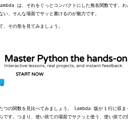
は、それをぐっとコンパクトにした無名関数です。わ
ambda
ない、そんな場面でサッと書けるのが魅力です。
て、その形を見てみましょう。
Master Python the hands-on
Interactive lessons, real projects, and instant feedback.
START NOW
たつの関数を見比べてみましょう。
版が 1 行に収
lambda
らです。つまり、使い捨ての場面でサクッと使う、使い捨ての