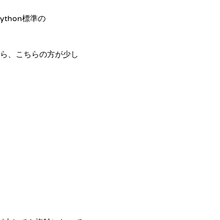
thon標準の
ら、こちらの方が少し