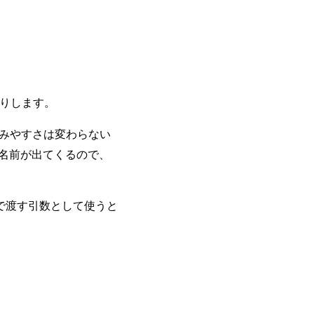
りします。
みやすさは変わらない
名前が出てくるので、
インで渡す引数として使うと