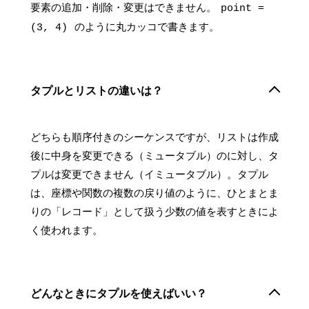
要素の追加・削除・変更はできません。
point =
のように丸カッコで書きます。
(3, 4)
タプルとリストの違いは？
どちらも順序付きのシーケンスですが、リストは作成
後に中身を変更できる（ミュータブル）のに対し、タ
プルは変更できません（イミュータブル）。タプル
は、座標や関数の複数の戻り値のように、ひとまとま
りの「レコード」として扱う少数の値を表すときによ
く使われます。
どんなときにタプルを使えばいい？