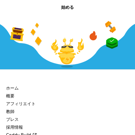
始める
会社
ホーム
概要
アフィリエイト
教師
プレス
採用情報