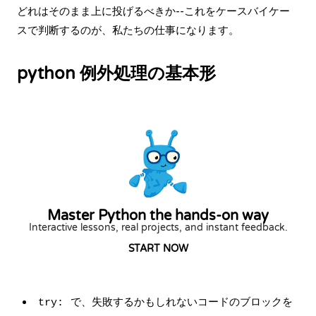
どれはそのまま上に投げるべきか--これをケースバイケー
スで判断するのが、私たちの仕事になります。
python 例外処理の基本形
Master Python the hands-on way
Interactive lessons, real projects, and instant feedback.
START NOW
で、失敗するかもしれないコードのブロックを
try: