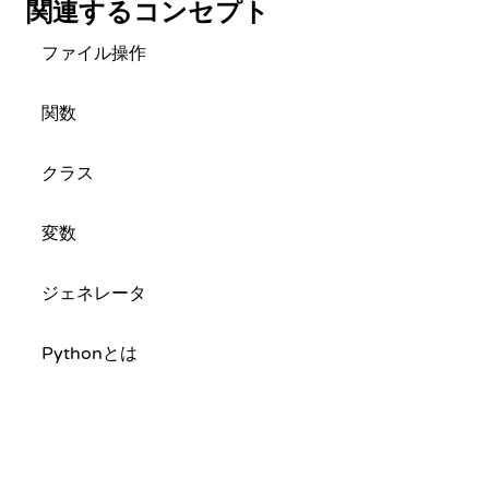
関連するコンセプト
ファイル操作
関数
クラス
変数
ジェネレータ
Pythonとは