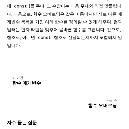
대
)를 주며, 그 손잡이는 다음 주제와 직접 맞물립니
const
다. 다음으로,
함수 오버로딩
은 같은 이름이지만 서로 다른 매
개변수 목록을 가진 여러 함수를 정의할 수 있게 해주며, 컴파
일러는 인자 타입을 맞추어 올바른 함수를 고릅니다. 값으로,
참조로, 아니면
참조로 전달되는지까지 포함해서 말
const
입니다.
이전
함수 매개변수
다음
함수 오버로딩
자주 묻는 질문