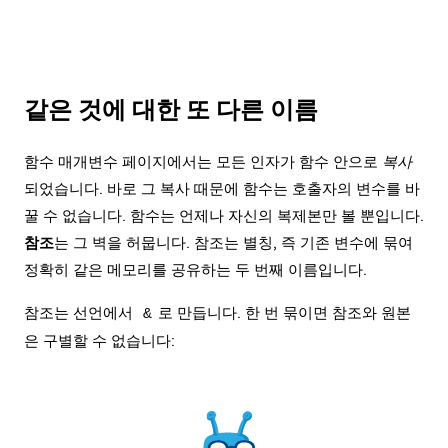
같은 것에 대한 또 다른 이름
함수 매개변수
페이지에서는 모든 인자가 함수 안으로
복사
되었습니다. 바로 그 복사 때문에 함수는 호출자의 변수를 바
꿀 수 없습니다. 함수는 언제나 자신의 복제본만 볼 뿐입니다.
참조
는 그 벽을 허뭅니다. 참조는 별칭, 즉 기존 변수에 묶여
정확히 같은 메모리를 공유하는 두 번째 이름입니다.
참조는 선언에서
로 만듭니다. 한 번 묶이면 참조와 원본
&
은 구별할 수 없습니다: