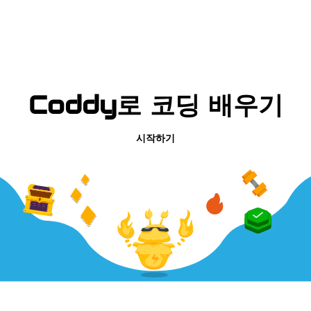
Coddy로 코딩 배우기
시작하기
회사