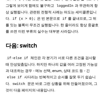
그렇게 보이게 함에도 불구하고
과 무관하게 항
loggedIn
상 실행됩니다. 관련된 전형적 사례는 떠도는 세미콜론입니
다.
은 빈 본문으로
를 끝내므로, 그 뒤
if (x > 0);
if
를 잇는 블록이 무조건 실행됩니다. 한 줄이라도 항상 중괄호
를 쓰면 이런 부류의 실수는 대부분 사라집니다.
다음: switch
체인은 각 분기가 서로 다른 조건을 검사할
if-else if
때 안성맞춤입니다. 하지만 하나의 값을 여러 고정된 가능성
과 대조하는 경우 - 메뉴 선택, enum, 상태 코드 등 - 긴
사다리는 반복적이고 순서를 잘못 두기 쉽습니
else if
다.
문은 바로 그런 상황을 위해 만들어졌으며, 그
switch
것이 다음 페이지의 내용입니다.