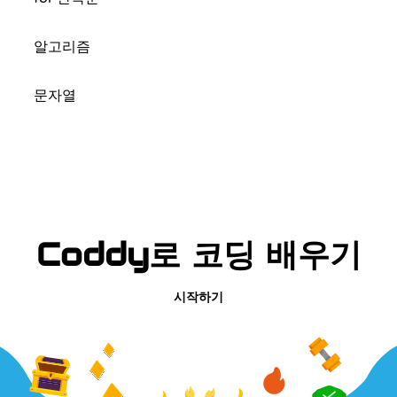
알고리즘
문자열
Coddy로 코딩 배우기
시작하기