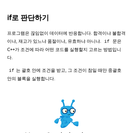
if로 판단하기
프로그램은 끊임없이 데이터에 반응합니다. 합격이냐 불합격
이냐, 재고가 있느냐 품절이냐, 유효하냐 아니냐.
문은
if
C++가 조건에 따라 어떤 코드를 실행할지 고르는 방법입니
다.
는 괄호 안에 조건을 받고, 그 조건이 참일 때만 중괄호
if
안의 블록을 실행합니다.