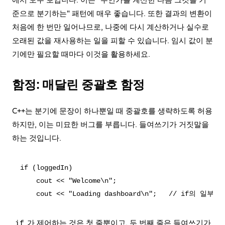
에서 모두 보입니다. 이는 "무언가를 계산한 다음 그것을 기
준으로 분기하는" 패턴에 매우 좋습니다. 또한 결과의 변환이
처음에 한 번만 일어나므로, 나중에 다시 계산하거나 실수로
오래된 값을 재사용하는 일을 피할 수 있습니다. 임시 값이 분
기에만 필요할 때마다 이것을 활용하세요.
함정: 매달린 중괄호 함정
C++는 분기에 문장이 하나뿐일 때 중괄호를 생략하도록 허용
하지만, 이는 미묘한 버그를 부릅니다. 들여쓰기가 거짓말을
하는 것입니다.
if (loggedIn)

    cout << "Welcome\n";

가 제어하는 것은 첫 줄뿐이고, 두 번째 줄은 들여쓰기가
if