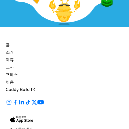
회사
홈
소개
제휴
교사
프레스
채용
Coddy Build
다운로드
App Store
다운로드하기