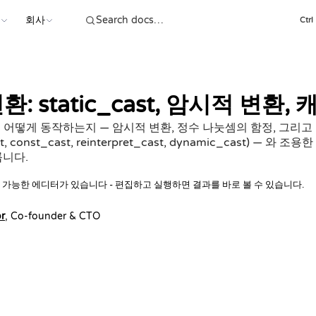
스
회사
Ctrl
변환: static_cast, 암시적 변환,
이 어떻게 동작하는지 — 암시적 변환, 정수 나눗셈의 함정, 그리고
t, const_cast, reinterpret_cast, dynamic_cast) — 
룹니다.
 가능한 에디터가 있습니다 - 편집하고 실행하면 결과를 바로 볼 수 있습니다.
r
, Co-founder & CTO