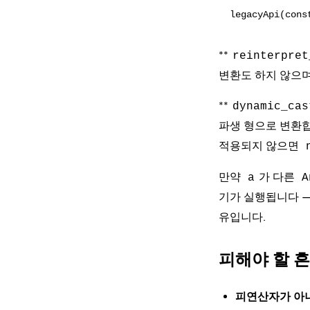
**
reinterpret
변환도 하지 않으며
**
dynamic_cas
파생 형으로 변환
적용되지 않으면
만약
가 다른
a
A
기가 실행됩니다 —
유입니다.
피해야 할 
피연산자가 아니