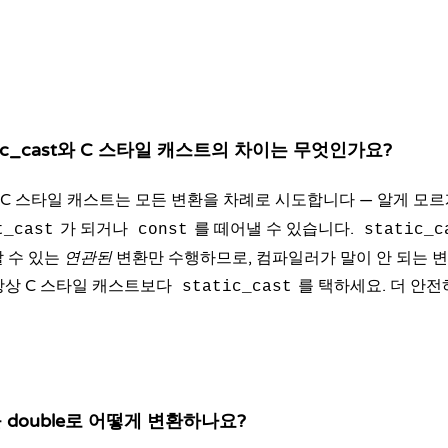
atic_cast와 C 스타일 캐스트의 차이는 무엇인가요?
C 스타일 캐스트는 모든 변환을 차례로 시도합니다 — 알게 모
가 되거나
를 떼어낼 수 있습니다.
t_cast
const
static_c
 수 있는
연관된
변환만 수행하므로, 컴파일러가 말이 안 되는 변
 항상 C 스타일 캐스트보다
를 택하세요. 더 안전
static_cast
를 double로 어떻게 변환하나요?