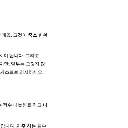
 때죠. 그것이
축소
변환
이 됩니다. 그리고
3
지만, 일부는 그렇지 않
 캐스트로 명시하세요.
는 정수 나눗셈을 하고 나
입니다. 자주 하는 실수