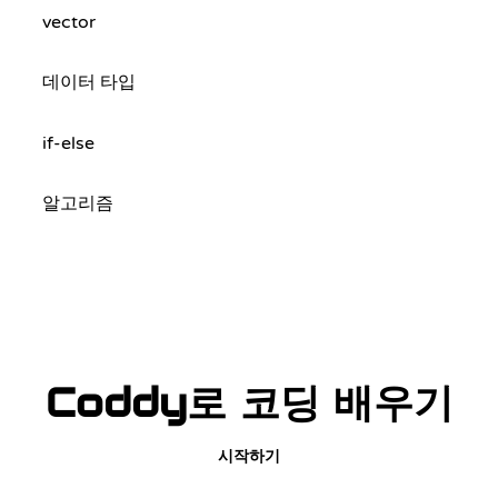
vector
데이터 타입
if-else
알고리즘
Coddy로 코딩 배우기
시작하기