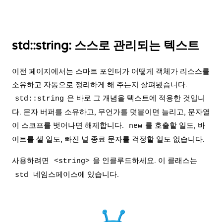
std::string: 스스로 관리되는 텍스트
이전 페이지에서는 스마트
포인터
가 어떻게 객체가 리소스를
소유하고 자동으로 정리하게 해 주는지 살펴봤습니다.
은 바로 그 개념을 텍스트에 적용한 것입니
std::string
다. 문자 버퍼를 소유하고, 무언가를 덧붙이면 늘리고, 문자열
이 스코프를 벗어나면 해제합니다.
를 호출할 일도, 바
new
이트를 셀 일도, 빠진 널 종료 문자를 걱정할 일도 없습니다.
사용하려면
을 인클루드하세요. 이 클래스는
<string>
네임스페이스에 있습니다.
std