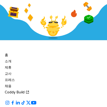
회사
홈
소개
제휴
교사
프레스
채용
Coddy Build