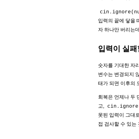
cin.ignore(n
입력의 끝에 닿을 
자 하나만 버리는데
입력이 실패
숫자를 기대한 자
변수는 변경되지 않
태가 되면 이후의 
회복은 언제나 두
고,
cin.ignore
못된 입력이 그대
접 검사할 수 있는