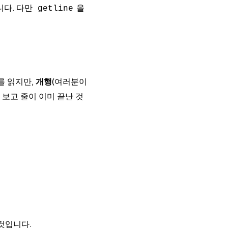
니다. 다만
을
getline
를 읽지만,
개행
(여러분이
 보고 줄이 이미 끝난 것
것입니다.