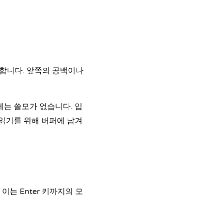
환합니다
. 앞쪽의 공백이나
에는 쓸모가 없습니다. 입
 읽기를 위해 버퍼에 남겨
 이는 Enter 키까지의 모