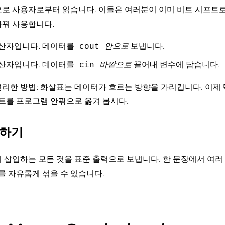
으로 사용자로부터 읽습니다. 이들은 여러분이 이미 비트 시프트로
바꿔 사용합니다.
산자입니다. 데이터를
안으로
보냅니다.
cout
산자입니다. 데이터를
바깥으로
끌어내 변수에 담습니다.
cin
리한 방법: 화살표는 데이터가 흐르는 방향을 가리킵니다. 이제
스트를 프로그램 안팎으로 옮겨 봅시다.
력하기
 삽입하는 모든 것을 표준 출력으로 보냅니다. 한 문장에서 여러
수를 자유롭게 섞을 수 있습니다.